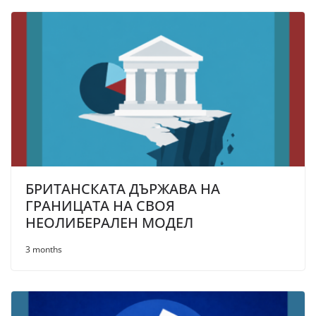
БРИТАНСКАТА ДЪРЖАВА НА
ГРАНИЦАТА НА СВОЯ
НЕОЛИБЕРАЛЕН МОДЕЛ
3 months