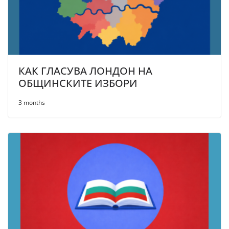
КАК ГЛАСУВА ЛОНДОН НА
ОБЩИНСКИТЕ ИЗБОРИ
3 months