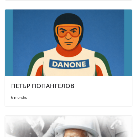
ПЕТЪР ПОПАНГЕЛОВ
6 months