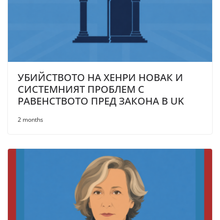
УБИЙСТВОТО НА ХЕНРИ НОВАК И
СИСТЕМНИЯТ ПРОБЛЕМ С
РАВЕНСТВОТО ПРЕД ЗАКОНА В UK
2 months