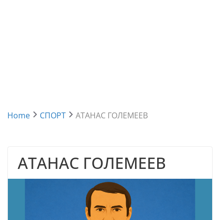
Home
СПОРТ
АТАНАС ГОЛЕМЕЕВ
АТАНАС ГОЛЕМЕЕВ