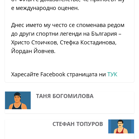
е международно оценен.
Днес името му често се споменава редом
до други спортни легенди на България –
Христо Стоичков, Стефка Костадинова,
Йордан Йовчев.
Харесайте Facebook страницата ни
ТУК
ТАНЯ БОГОМИЛОВА
СТЕФАН ТОПУРОВ