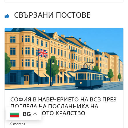
СВЪРЗАНИ ПОСТОВЕ
СОФИЯ В НАВЕЧЕРИЕТО НА ВСВ ПРЕЗ
ПОГЛЕДА НА ПОСЛАННИКА НА
ОБЕДИНЕНОТО КРАЛСТВО
BG
9 months