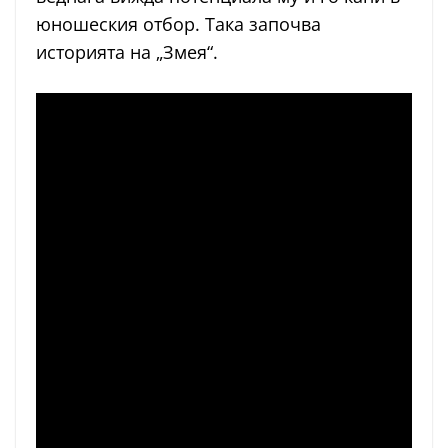
юношеския отбор. Така започва
историята на „Змея“.