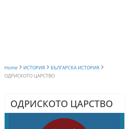
Home
ИСТОРИЯ
БЪЛГАРСКА ИСТОРИЯ
ОДРИСКОТО ЦАРСТВО
ОДРИСКОТО ЦАРСТВО