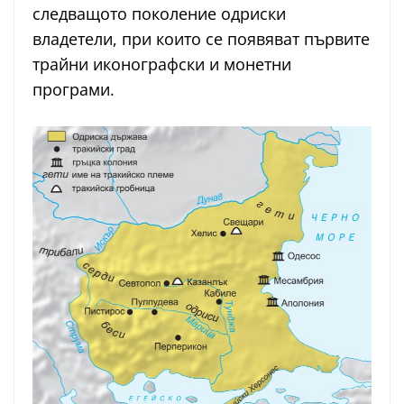
следващото поколение одриски
владетели, при които се появяват първите
трайни иконографски и монетни
програми.