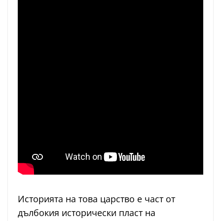
Историята на това царство е част от
дълбокия исторически пласт на