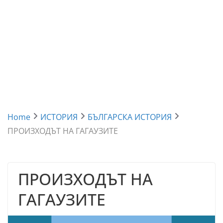
Home
ИСТОРИЯ
БЪЛГАРСКА ИСТОРИЯ
ПРОИЗХОДЪТ НА ГАГАУЗИТЕ
ПРОИЗХОДЪТ НА
ГАГАУЗИТЕ