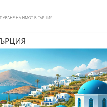
ПУВАНЕ НА ИМОТ В ГЪРЦИЯ
ГЪРЦИЯ