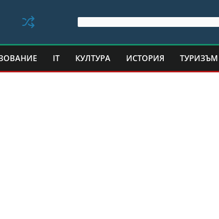
ЗОВАНИЕ
IT
КУЛТУРА
ИСТОРИЯ
ТУРИЗЪМ