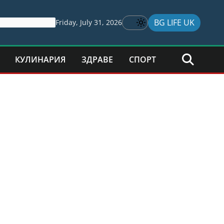
BG LIFE UK
Friday, July 31, 2026
КУЛИНАРИЯ
ЗДРАВЕ
СПОРТ