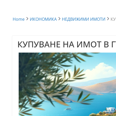
Home
ИКОНОМИКА
НЕДВИЖИМИ ИМОТИ
КУ
КУПУВАНЕ НА ИМОТ В 