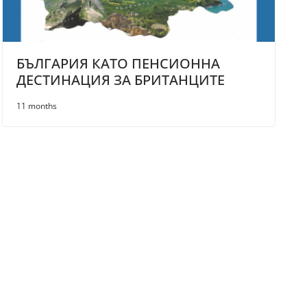
БЪЛГАРИЯ КАТО ПЕНСИОННА
ДЕСТИНАЦИЯ ЗА БРИТАНЦИТЕ
11 months