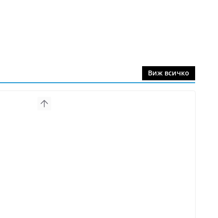
Виж всичко