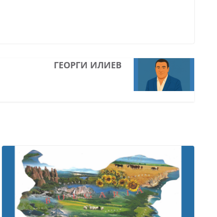
ГЕОРГИ ИЛИЕВ