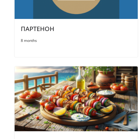
ПАРТЕНОН
8 months