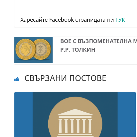
Харесайте Facebook страницата ни
ТУК
BOE С ВЪЗПОМЕНАТЕЛНА М
Р.Р. ТОЛКИН
СВЪРЗАНИ ПОСТОВЕ