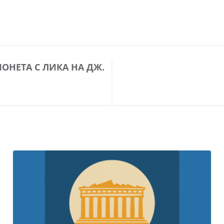
ОНЕТА С ЛИКА НА ДЖ.