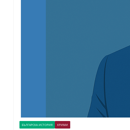
БЪЛГАРСКА ИСТОРИЯ
КРИМИ