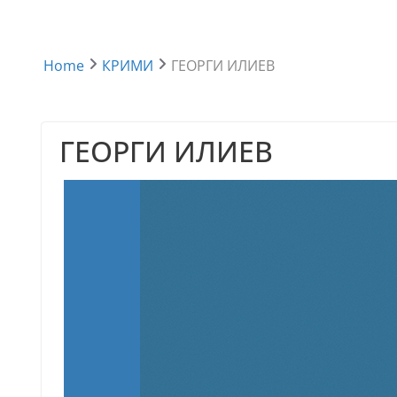
Home
КРИМИ
ГЕОРГИ ИЛИЕВ
ГЕОРГИ ИЛИЕВ