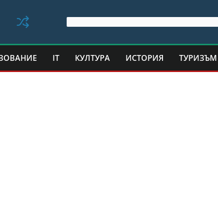
ЗОВАНИЕ
IT
КУЛТУРА
ИСТОРИЯ
ТУРИЗЪМ