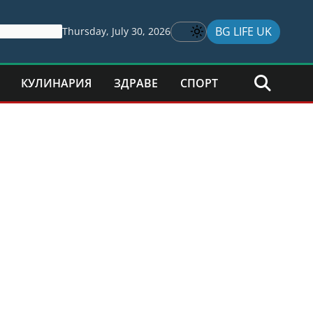
BG LIFE UK
Thursday, July 30, 2026
КУЛИНАРИЯ
ЗДРАВЕ
СПОРТ