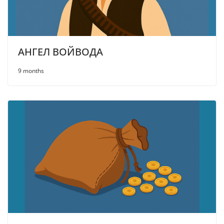
АНГЕЛ ВОЙВОДА
9 months