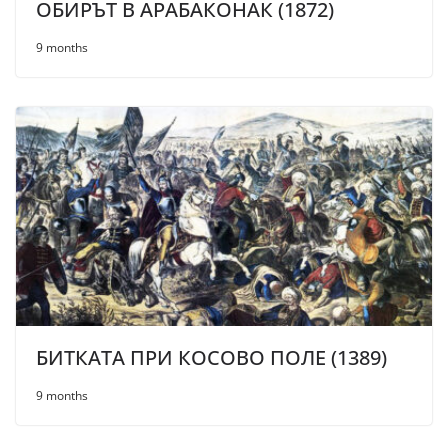
ОБИРЪТ В АРАБАКОНАК (1872)
9 months
БИТКАТА ПРИ КОСОВО ПОЛЕ (1389)
9 months