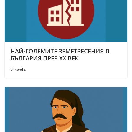
НАЙ-ГОЛЕМИТЕ ЗЕМЕТРЕСЕНИЯ В
БЪЛГАРИЯ ПРЕЗ XX ВЕК
9 months