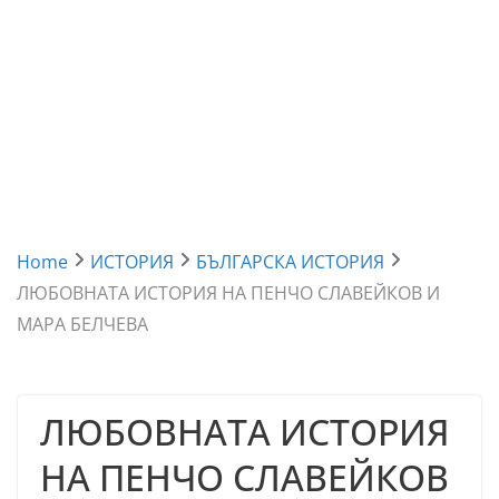
Home
ИСТОРИЯ
БЪЛГАРСКА ИСТОРИЯ
ЛЮБОВНАТА ИСТОРИЯ НА ПЕНЧО СЛАВЕЙКОВ И
МАРА БЕЛЧЕВА
ЛЮБОВНАТА ИСТОРИЯ
НА ПЕНЧО СЛАВЕЙКОВ