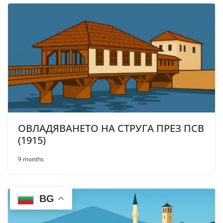
ОВЛАДЯВАНЕТО НА СТРУГА ПРЕЗ ПСВ
(1915)
9 months
BG