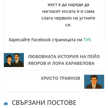
жест е да нареди да
нагласят косата ѝ и сама
слага червило на устните
си.
Харесайте Facebook страницата ни
ТУК
ЛЮБОВНАТА ИСТОРИЯ НА ПЕЙО
ЯВОРОВ И ЛОРА КАРАВЕЛОВА
ХРИСТО ТРАЯНОВ
СВЪРЗАНИ ПОСТОВЕ