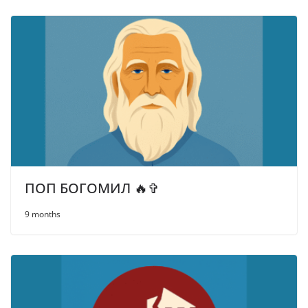
ПОП БОГОМИЛ 🔥✞
9 months