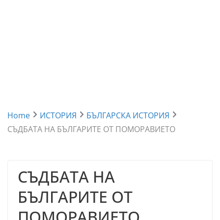
Home
ИСТОРИЯ
БЪЛГАРСКА ИСТОРИЯ
СЪДБАТА НА БЪЛГАРИТЕ ОТ ПОМОРАВИЕТО
СЪДБАТА НА
БЪЛГАРИТЕ ОТ
ПОМОРАВИЕТО