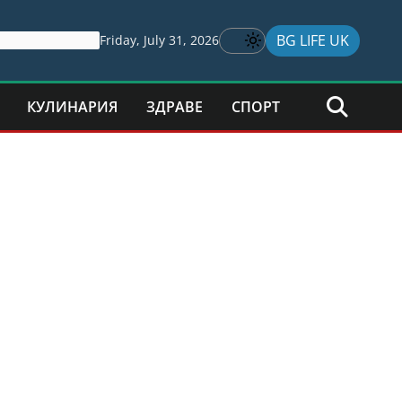
BG LIFE UK
Friday, July 31, 2026
КУЛИНАРИЯ
ЗДРАВЕ
СПОРТ