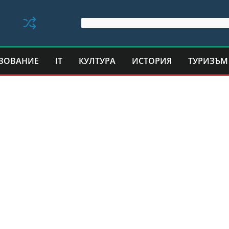
ЗОВАНИЕ
IT
КУЛТУРА
ИСТОРИЯ
ТУРИЗЪМ