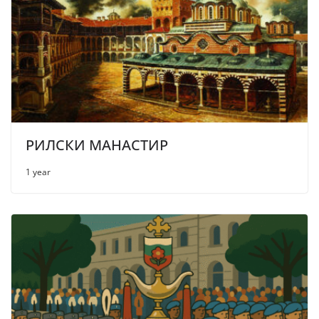
РИЛСКИ МАНАСТИР
1 year