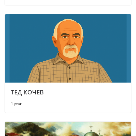
ТЕД КОЧЕВ
1 year