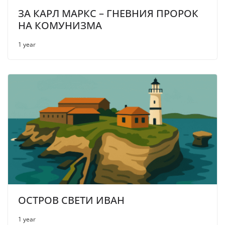
ЗА КАРЛ МАРКС – ГНЕВНИЯ ПРОРОК
НА КОМУНИЗМА
1 year
ОСТРОВ СВЕТИ ИВАН
1 year