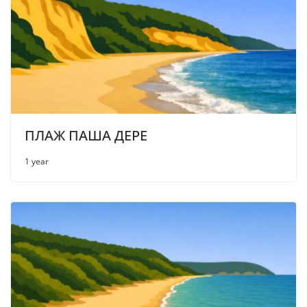
ПЛАЖ ПАША ДЕРЕ
1 year