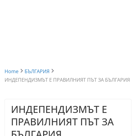
Home
БЪЛГАРИЯ
ИНДЕПЕНДИЗМЪТ Е ПРАВИЛНИЯТ ПЪТ ЗА БЪЛГАРИЯ
ИНДЕПЕНДИЗМЪТ Е
ПРАВИЛНИЯТ ПЪТ ЗА
БЪЛГАРИЯ