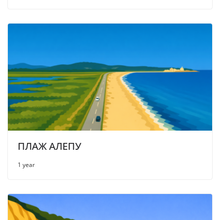
ПЛАЖ АЛЕПУ
1 year