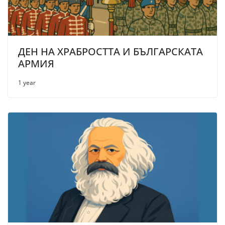
ДЕН НА ХРАБРОСТТА И БЪЛГАРСКАТА
АРМИЯ
1 year