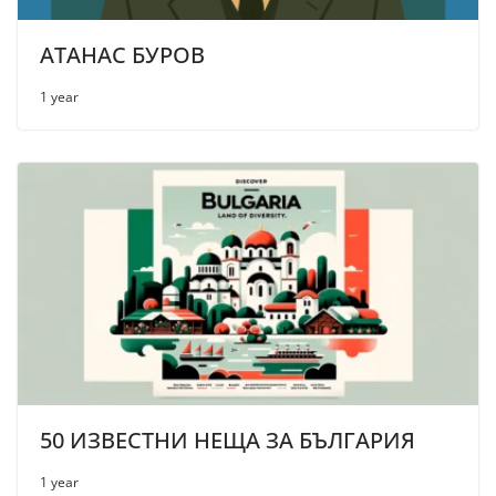
АТАНАС БУРОВ
1 year
50 ИЗВЕСТНИ НЕЩА ЗА БЪЛГАРИЯ
1 year