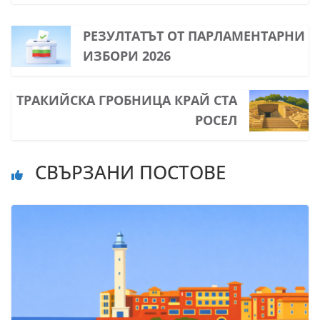
РЕЗУЛТАТЪТ ОТ ПАРЛАМЕНТАРНИ
ИЗБОРИ 2026
ТРАКИЙСКА ГРОБНИЦА КРАЙ СТА
РОСЕЛ
СВЪРЗАНИ ПОСТОВЕ