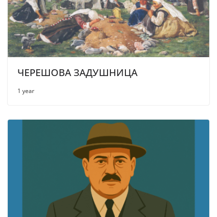
ЧЕРЕШОВА ЗАДУШНИЦА
1 year