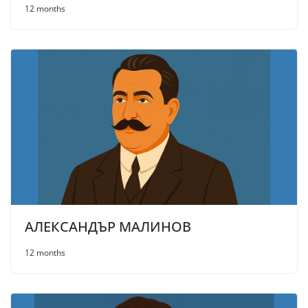
12 months
АЛЕКСАНДЪР МАЛИНОВ
12 months