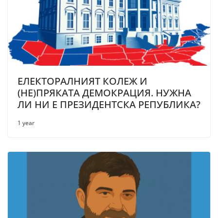
ЕЛЕКТОРАЛНИЯТ КОЛЕЖ И
(НЕ)ПРЯКАТА ДЕМОКРАЦИЯ. НУЖНА
ЛИ НИ Е ПРЕЗИДЕНТСКА РЕПУБЛИКА?
1 year