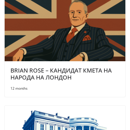
BRIAN ROSE – КАНДИДАТ КМЕТА НА
НАРОДА НА ЛОНДОН
12 months