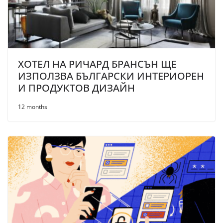
ХОТЕЛ НА РИЧАРД БРАНСЪН ЩЕ
ИЗПОЛЗВА БЪЛГАРСКИ ИНТЕРИОРЕН
И ПРОДУКТОВ ДИЗАЙН
12 months