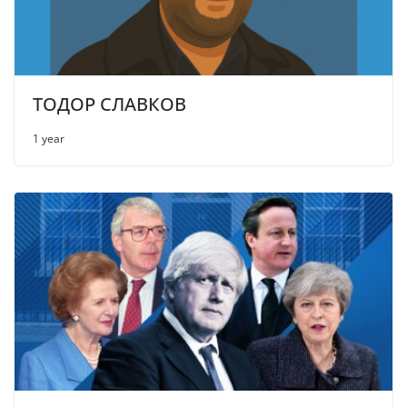
ТОДОР СЛАВКОВ
1 year