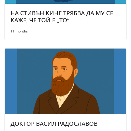
НА СТИВЪН КИНГ ТРЯБВА ДА МУ СЕ
КАЖЕ, ЧЕ ТОЙ Е „ТО“
11 months
ДОКТОР ВАСИЛ РАДОСЛАВОВ