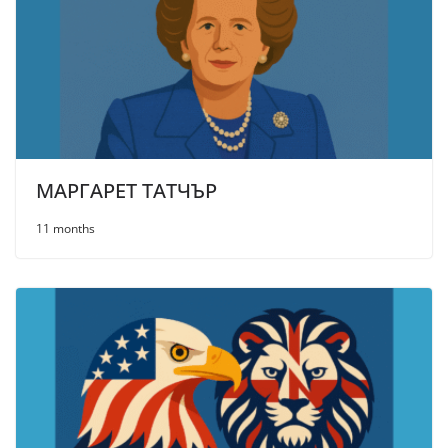
МАРГАРЕТ ТАТЧЪР
11 months