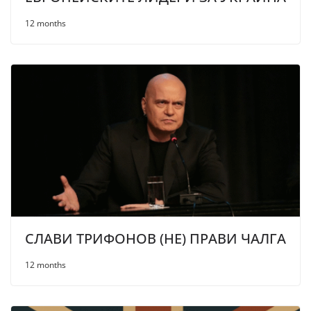
12 months
СЛАВИ ТРИФОНОВ (НЕ) ПРАВИ ЧАЛГА
12 months