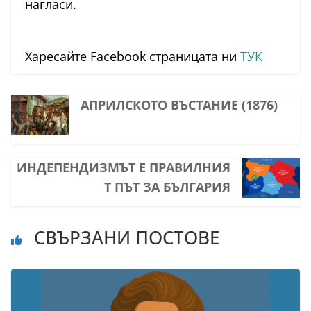
нагласи.
Харесайте Facebook страницата ни
ТУК
АПРИЛСКОТО ВЪСТАНИЕ (1876)
ИНДЕПЕНДИЗМЪТ Е ПРАВИЛНИЯ
Т ПЪТ ЗА БЪЛГАРИЯ
СВЪРЗАНИ ПОСТОВЕ