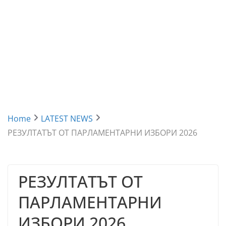
Home
LATEST NEWS
РЕЗУЛТАТЪТ ОТ ПАРЛАМЕНТАРНИ ИЗБОРИ 2026
РЕЗУЛТАТЪТ ОТ
ПАРЛАМЕНТАРНИ
ИЗБОРИ 2026