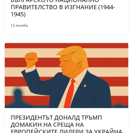
ПРАВИТЕЛСТВО В ИЗГНАНИЕ (1944-
1945)
12 months
ПРЕЗИДЕНТЪТ ДОНАЛД ТРЪМП
ДОМАКИН НА СРЕЩА НА
ЕВРОПЕЙСКИТЕ ЛИДЕРИ ЗА УКРАЙНА