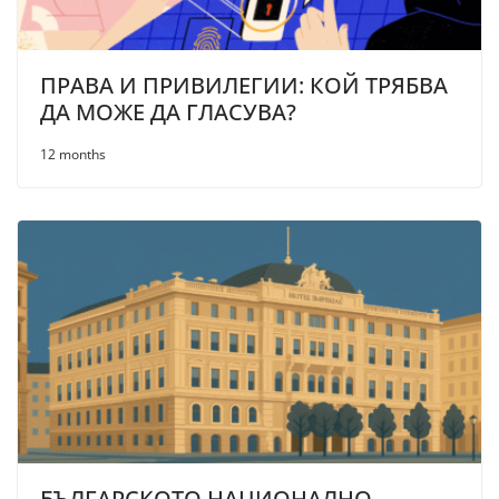
ПРАВА И ПРИВИЛЕГИИ: КОЙ ТРЯБВА
ДА МОЖЕ ДА ГЛАСУВА?
12 months
БЪЛГАРСКОТО НАЦИОНАЛНО