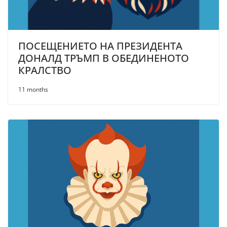
ПОСЕЩЕНИЕТО НА ПРЕЗИДЕНТА
ДОНАЛД ТРЪМП В ОБЕДИНЕНОТО
КРАЛСТВО
11 months