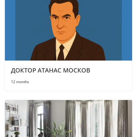
ДОКТОР АТАНАС МОСКОВ
12 months