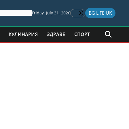
BG LIFE UK
Friday, July 31, 2026
КУЛИНАРИЯ
ЗДРАВЕ
СПОРТ