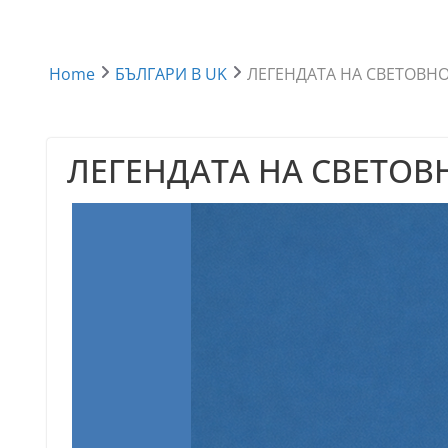
Home
БЪЛГАРИ В UK
ЛЕГЕНДАТА НА СВЕТОВНО
ЛЕГЕНДАТА НА СВЕТОВ