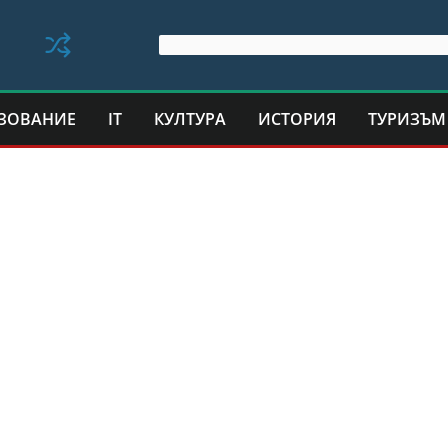
ЗОВАНИЕ
IT
КУЛТУРА
ИСТОРИЯ
ТУРИЗЪМ