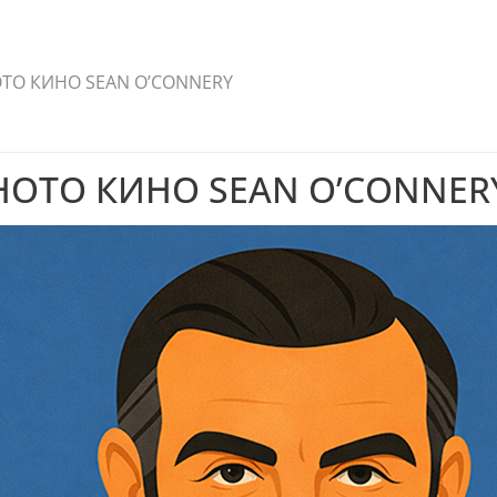
ТО КИНО SEAN O’CONNERY
НОТО КИНО SEAN O’CONNER