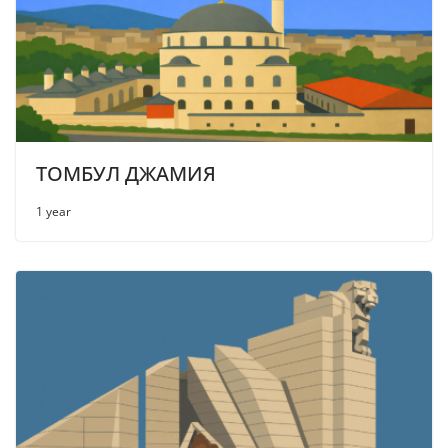
ТОМБУЛ ДЖАМИЯ
1 year