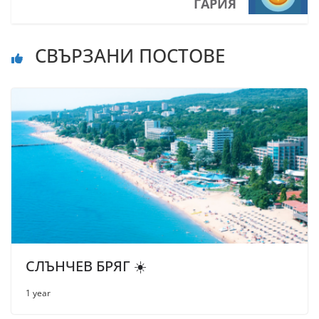
ГАРИЯ
СВЪРЗАНИ ПОСТОВЕ
СЛЪНЧЕВ БРЯГ ☀️
1 year