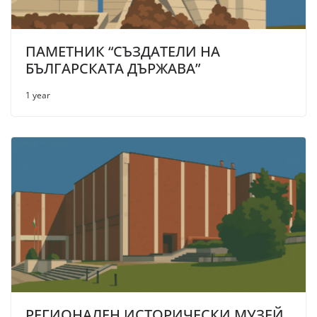
ПАМЕТНИК “СЪЗДАТЕЛИ НА
БЪЛГАРСКАТА ДЪРЖАВА”
1 year
РЕГИОНАЛЕН ИСТОРИЧЕСКИ МУЗЕЙ