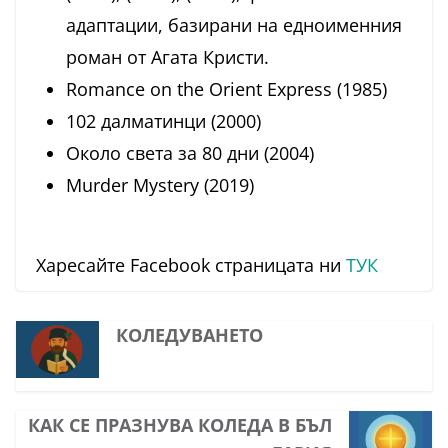
адаптации, базирани на едноименния
роман от Агата Кристи.
Romance on the Orient Express (1985)
102 далматинци (2000)
Около света за 80 дни (2004)
Murder Mystery (2019)
Харесайте Facebook страницата ни
ТУК
КОЛЕДУВАНЕТО
КАК СЕ ПРАЗНУВА КОЛЕДА В БЪЛ