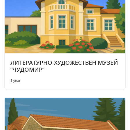
ЛИТЕРАТУРНО-ХУДОЖЕСТВЕН МУЗЕЙ
“ЧУДОМИР”
1 year