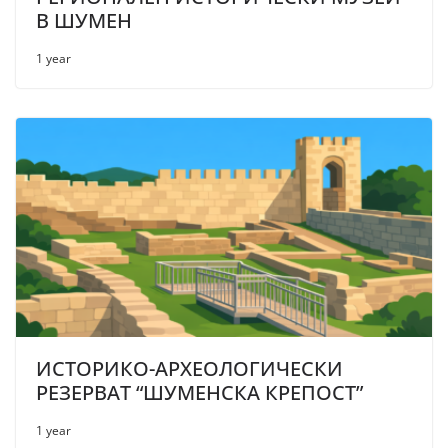
В ШУМЕН
1 year
ИСТОРИКО-АРХЕОЛОГИЧЕСКИ
РЕЗЕРВАТ “ШУМЕНСКА КРЕПОСТ”
1 year