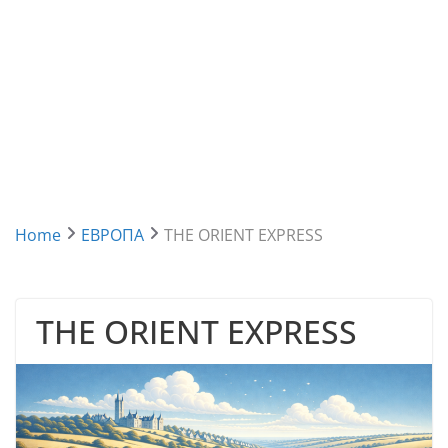
Home
ЕВРОПА
THE ORIENT EXPRESS
THE ORIENT EXPRESS