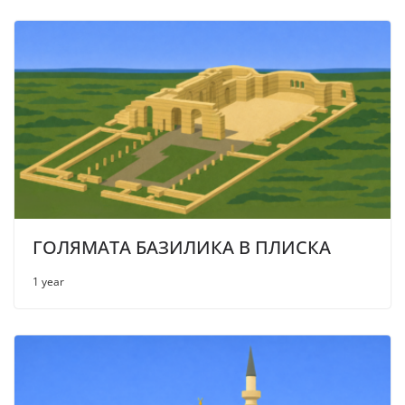
ГОЛЯМАТА БАЗИЛИКА В ПЛИСКА
1 year