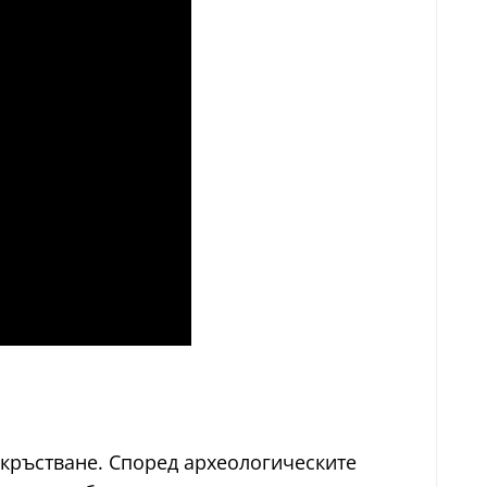
окръстване. Според археологическите