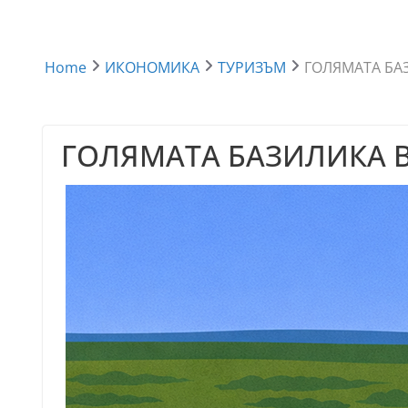
Home
ИКОНОМИКА
ТУРИЗЪМ
ГОЛЯМАТА БА
ГОЛЯМАТА БАЗИЛИКА 