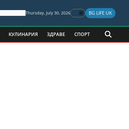
BG LIFE UK
Thursday, July 30, 2026
КУЛИНАРИЯ
ЗДРАВЕ
СПОРТ