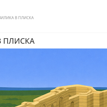
ЗИЛИКА В ПЛИСКА
В ПЛИСКА