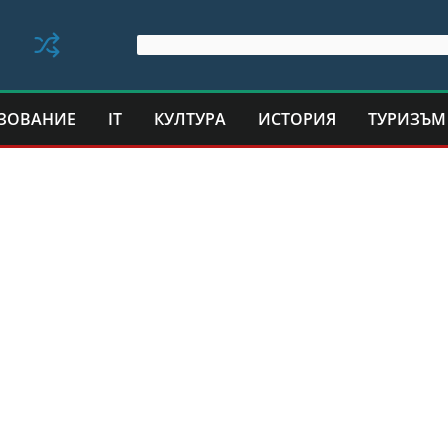
ЗОВАНИЕ
IT
КУЛТУРА
ИСТОРИЯ
ТУРИЗЪМ