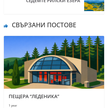
СЕДЕМТЕ РИЛСКИ ЕЗЕРА
СВЪРЗАНИ ПОСТОВЕ
ПЕЩЕРА “ЛЕДЕНИКА”
1 year