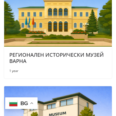
РЕГИОНАЛЕН ИСТОРИЧЕСКИ МУЗЕЙ
ВАРНА
1 year
BG