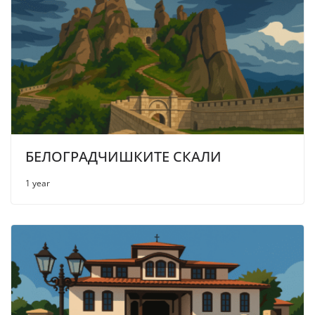
БЕЛОГРАДЧИШКИТЕ СКАЛИ
1 year