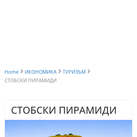
Home
ИКОНОМИКА
ТУРИЗЪМ
СТОБСКИ ПИРАМИДИ
СТОБСКИ ПИРАМИДИ