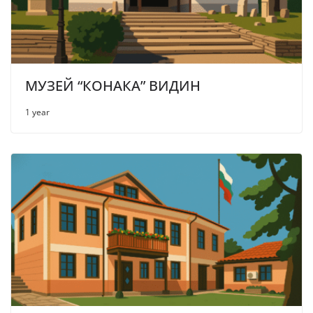
МУЗЕЙ “КОНАКА” ВИДИН
1 year