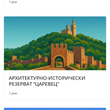
1 year
АРХИТЕКТУРНО-ИСТОРИЧЕСКИ
РЕЗЕРВАТ “ЦАРЕВЕЦ”
1 year