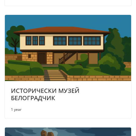
ИСТОРИЧЕСКИ МУЗЕЙ
БЕЛОГРАДЧИК
1 year