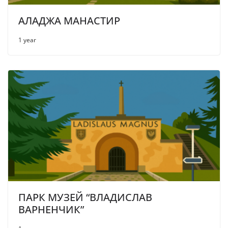
АЛАДЖА МАНАСТИР
1 year
ПАРК МУЗЕЙ “ВЛАДИСЛАВ
ВАРНЕНЧИК”