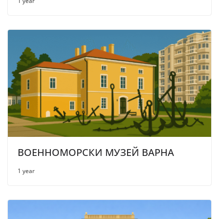
1 year
ВОЕННОМОРСКИ МУЗЕЙ ВАРНА
1 year