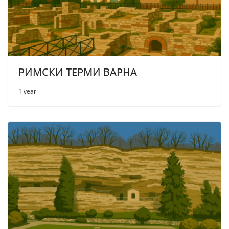
РИМСКИ ТЕРМИ ВАРНА
1 year