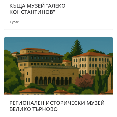
КЪЩА МУЗЕЙ “АЛЕКО
КОНСТАНТИНОВ”
1 year
РЕГИОНАЛЕН ИСТОРИЧЕСКИ МУЗЕЙ
ВЕЛИКО ТЪРНОВО