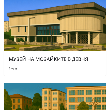
МУЗЕЙ НА МОЗАЙКИТЕ В ДЕВНЯ
1 year