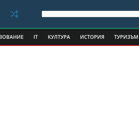
ЗОВАНИЕ
IT
КУЛТУРА
ИСТОРИЯ
ТУРИЗЪМ