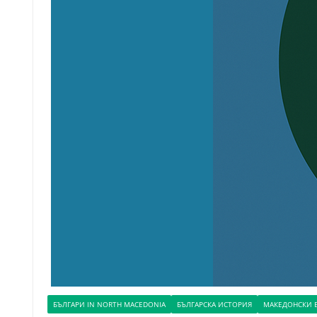
БЪЛГАРИ IN NORTH MACEDONIA
БЪЛГАРСКА ИСТОРИЯ
МАКЕДОНСКИ 