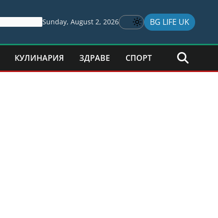
BG LIFE UK
Sunday, August 2, 2026
КУЛИНАРИЯ
ЗДРАВЕ
СПОРТ