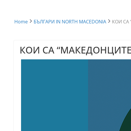
Home
БЪЛГАРИ IN NORTH MACEDONIA
КОИ СА
КОИ СА “МАКЕДОНЦИТЕ