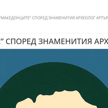
 “МАКЕДОНЦИТЕ” СПОРЕД ЗНАМЕНИТИЯ АРХЕОЛОГ АРТЪР
” СПОРЕД ЗНАМЕНИТИЯ АРХ