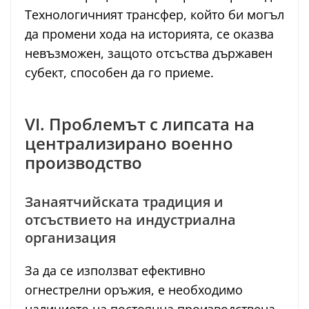
Технологичният трансфер, който би могъл
да промени хода на историята, се оказва
невъзможен, защото отсъства държавен
субект, способен да го приеме.
VI. Проблемът с липсата на
централизирано военно
производство
Занаятчийската традиция и
отсъствието на индустриална
организация
За да се използват ефективно
огнестрелни оръжия, е необходимо