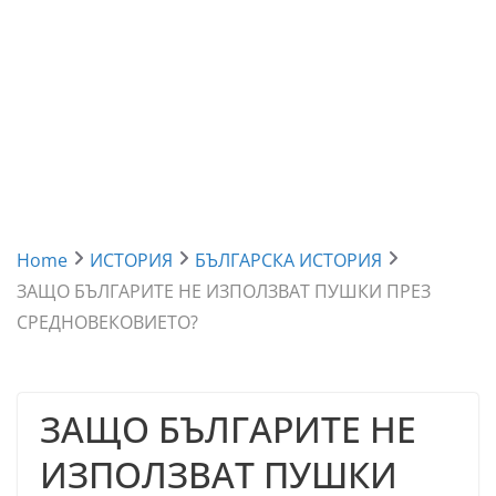
Home
ИСТОРИЯ
БЪЛГАРСКА ИСТОРИЯ
ЗАЩО БЪЛГАРИТЕ НЕ ИЗПОЛЗВАТ ПУШКИ ПРЕЗ
СРЕДНОВЕКОВИЕТО?
ЗАЩО БЪЛГАРИТЕ НЕ
ИЗПОЛЗВАТ ПУШКИ