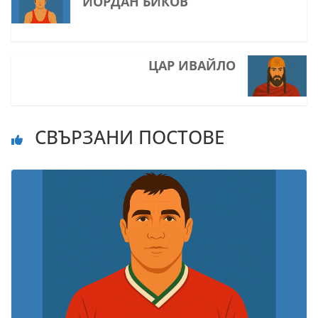
ЙОРДАН БИКОВ
ЦАР ИВАЙЛО
СВЪРЗАНИ ПОСТОВЕ