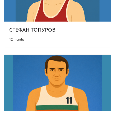
СТЕФАН ТОПУРОВ
12 months