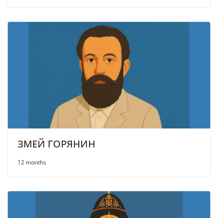
ЗМЕЙ ГОРЯНИН
12 months