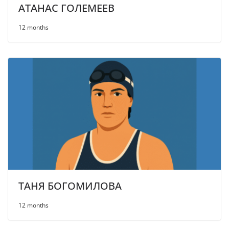
АТАНАС ГОЛЕМЕЕВ
12 months
ТАНЯ БОГОМИЛОВА
12 months