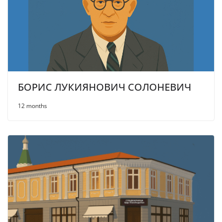
БОРИС ЛУКИЯНОВИЧ СОЛОНЕВИЧ
12 months