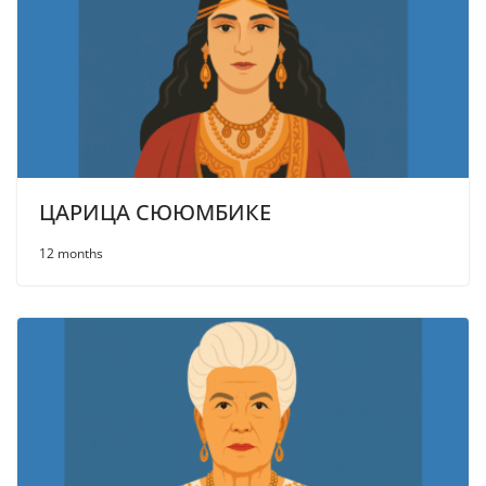
ЦАРИЦА СЮЮМБИКЕ
12 months