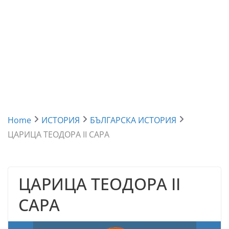
Home
ИСТОРИЯ
БЪЛГАРСКА ИСТОРИЯ
ЦАРИЦА ТЕОДОРА II САРА
ЦАРИЦА ТЕОДОРА II
САРА