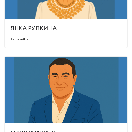
ЯНКА РУПКИНА
12 months