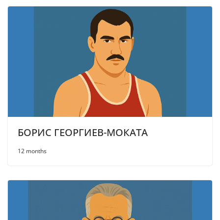
БОРИС ГЕОРГИЕВ-МОКАТА
12 months