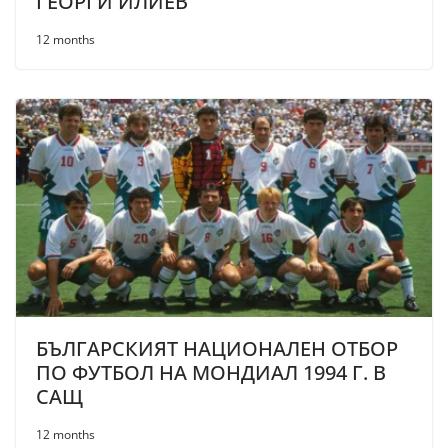
ГЕОРГИ ИЛИЕВ
12 months
БЪЛГАРСКИЯТ НАЦИОНАЛЕН ОТБОР
ПО ФУТБОЛ НА МОНДИАЛ 1994 Г. В
САЩ
12 months