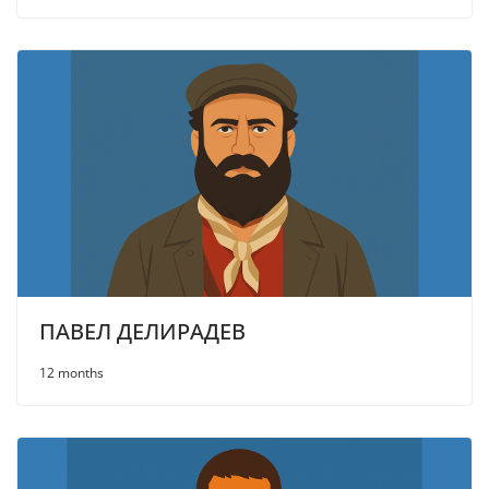
ПАВЕЛ ДЕЛИРАДЕВ
12 months