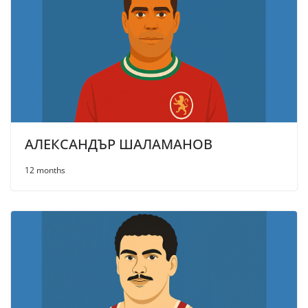
АЛЕКСАНДЪР ШАЛАМАНОВ
12 months