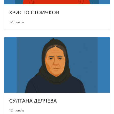
ХРИСТО СТОИЧКОВ
12 months
СУЛТАНА ДЕЛЧЕВА
12 months