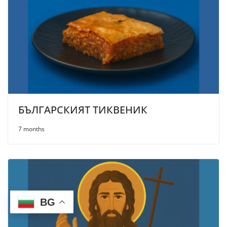
БЪЛГАРСКИЯТ ТИКВЕНИК
7 months
BG