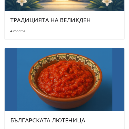
ТРАДИЦИЯТА НА ВЕЛИКДЕН
4 months
БЪЛГАРСКАТА ЛЮТЕНИЦА