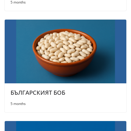
5 months
БЪЛГАРСКИЯТ БОБ
5 months