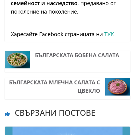
семейност и наследство
, предавано от
поколение на поколение.
Харесайте Facebook страницата ни
ТУК
БЪЛГАРСКАТА БОБЕНА САЛАТА
БЪЛГАРСКАТА МЛЕЧНА САЛАТА С
ЦВЕКЛО
СВЪРЗАНИ ПОСТОВЕ