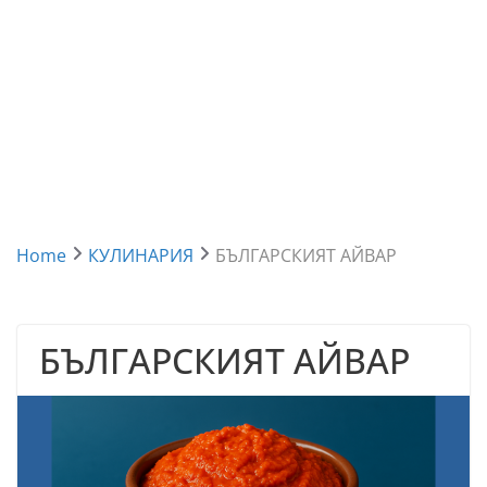
Home
КУЛИНАРИЯ
БЪЛГАРСКИЯТ АЙВАР
БЪЛГАРСКИЯТ АЙВАР