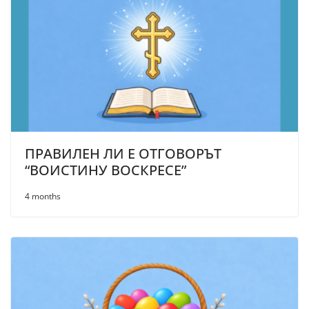
ПРАВИЛЕН ЛИ Е ОТГОВОРЪТ
“ВОИСТИНУ ВОСКРЕСЕ”
4 months