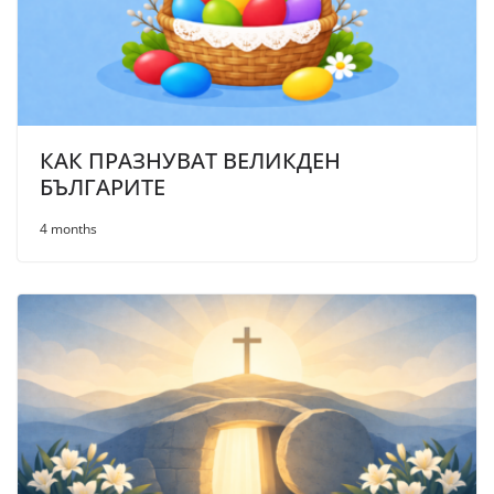
КАК ПРАЗНУВАТ ВЕЛИКДЕН
БЪЛГАРИТЕ
4 months