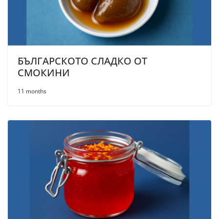
БЪЛГАРСКОТО СЛАДКО ОТ
СМОКИНИ
11 months