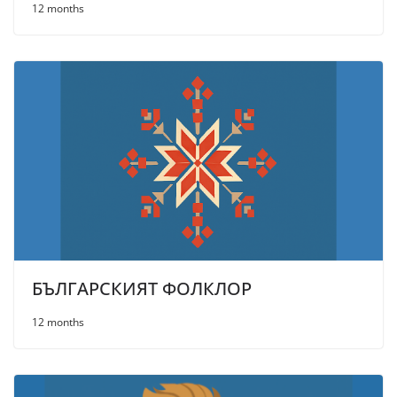
12 months
БЪЛГАРСКИЯТ ФОЛКЛОР
12 months