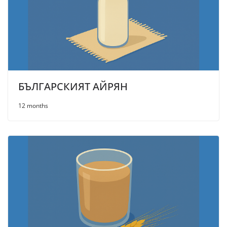
БЪЛГАРСКИЯТ АЙРЯН
12 months