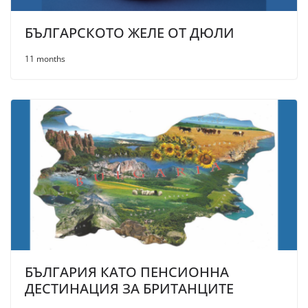
БЪЛГАРСКОТО ЖЕЛЕ ОТ ДЮЛИ
11 months
БЪЛГАРИЯ КАТО ПЕНСИОННА
ДЕСТИНАЦИЯ ЗА БРИТАНЦИТЕ