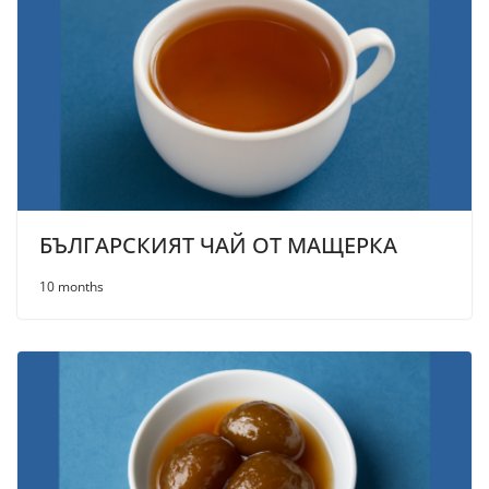
БЪЛГАРСКИЯТ ЧАЙ ОТ МАЩЕРКА
10 months