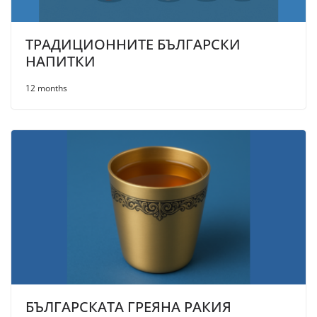
ТРАДИЦИОННИТЕ БЪЛГАРСКИ
НАПИТКИ
12 months
БЪЛГАРСКАТА ГРЕЯНА РАКИЯ