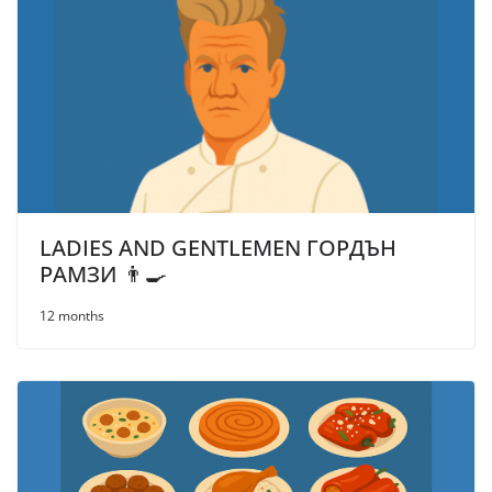
LADIES AND GENTLEMEN ГОРДЪН
РАМЗИ 👨‍🍳
12 months