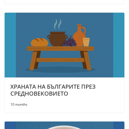
ХРАНАТА НА БЪЛГАРИТЕ ПРЕЗ
СРЕДНОВЕКОВИЕТО
10 months