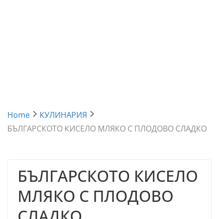
Home
КУЛИНАРИЯ
БЪЛГАРСКОТО КИСЕЛО МЛЯКО С ПЛОДОВО СЛАДКО
БЪЛГАРСКОТО КИСЕЛО
МЛЯКО С ПЛОДОВО
СЛАДКО