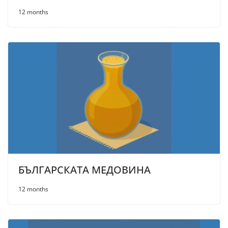
12 months
БЪЛГАРСКАТА МЕДОВИНА
12 months