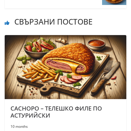
СВЪРЗАНИ ПОСТОВЕ
CACHOPO – ТЕЛЕШКО ФИЛЕ ПО
АСТУРИЙСКИ
10 months