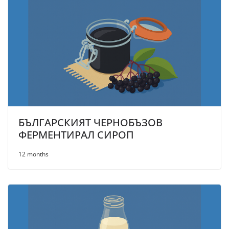
БЪЛГАРСКИЯТ ЧЕРНОБЪЗОВ
ФЕРМЕНТИРАЛ СИРОП
12 months