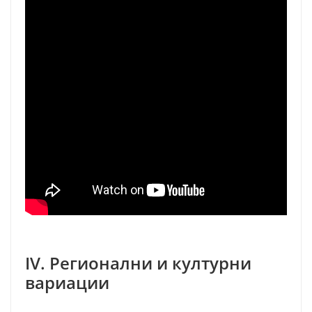
IV. Регионални и културни
вариации