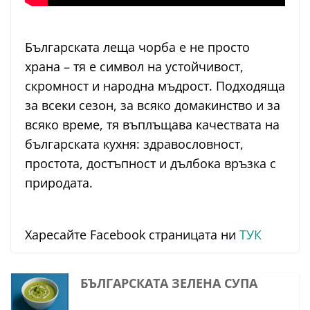
Българската леща чорба е не просто
храна – тя е символ на устойчивост,
скромност и народна мъдрост. Подходяща
за всеки сезон, за всяко домакинство и за
всяко време, тя въплъщава качествата на
българската кухня: здравословност,
простота, достъпност и дълбока връзка с
природата.
Харесайте Facebook страницата ни
ТУК
БЪЛГАРСКАТА ЗЕЛЕНА СУПА