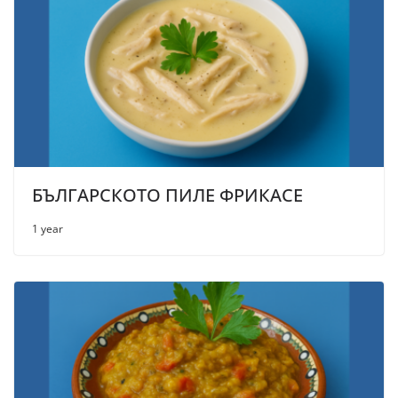
БЪЛГАРСКОТО ПИЛЕ ФРИКАСЕ
1 year