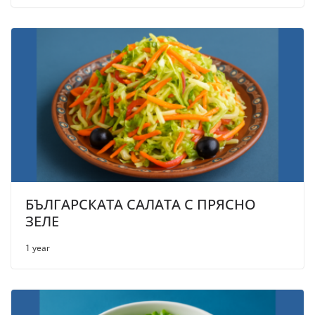
БЪЛГАРСКАТА САЛАТА С ПРЯСНО
ЗЕЛЕ
1 year