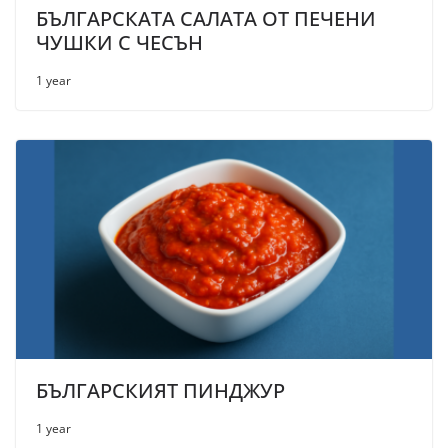
БЪЛГАРСКАТА САЛАТА ОТ ПЕЧЕНИ
ЧУШКИ С ЧЕСЪН
1 year
БЪЛГАРСКИЯТ ПИНДЖУР
1 year