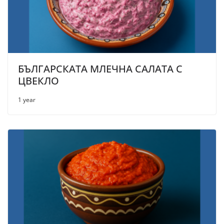
БЪЛГАРСКАТА МЛЕЧНА САЛАТА С
ЦВЕКЛО
1 year