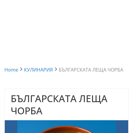
Home
КУЛИНАРИЯ
БЪЛГАРСКАТА ЛЕЩА ЧОРБА
БЪЛГАРСКАТА ЛЕЩА
ЧОРБА