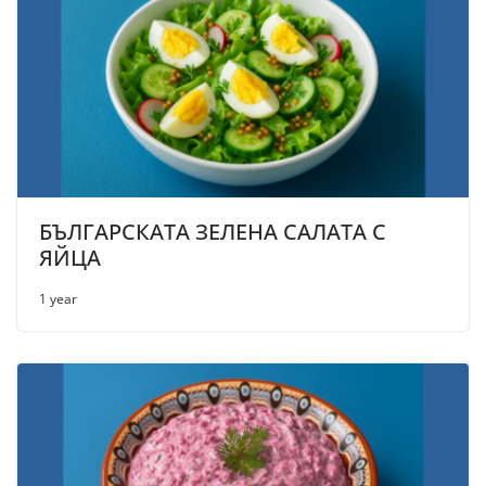
БЪЛГАРСКАТА ЗЕЛЕНА САЛАТА С
ЯЙЦА
1 year