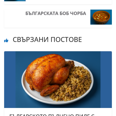
БЪЛГАРСКАТА БОБ ЧОРБА
СВЪРЗАНИ ПОСТОВЕ