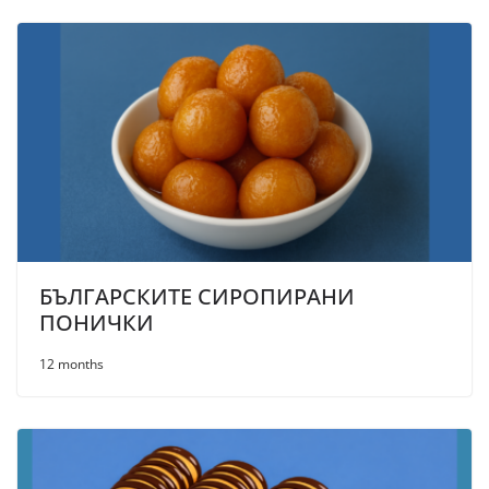
БЪЛГАРСКИТЕ СИРОПИРАНИ
ПОНИЧКИ
12 months