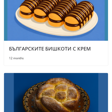
БЪЛГАРСКИТЕ БИШКОТИ С КРЕМ
12 months