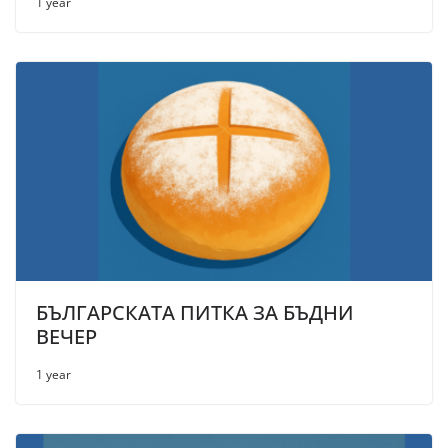
1 year
БЪЛГАРСКАТА ПИТКА ЗА БЪДНИ
ВЕЧЕР
1 year