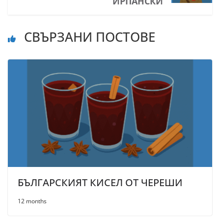
ИРПАНСКИ
СВЪРЗАНИ ПОСТОВЕ
БЪЛГАРСКИЯТ КИСЕЛ ОТ ЧЕРЕШИ
12 months