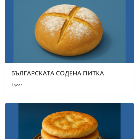
БЪЛГАРСКАТА СОДЕНА ПИТКА
1 year