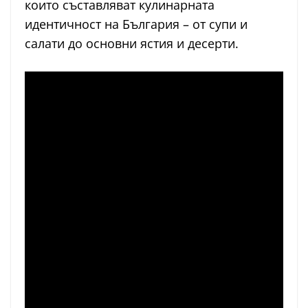
които съставляват кулинарната
идентичност на България – от супи и
салати до основни ястия и десерти.