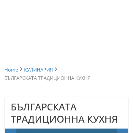
Home
КУЛИНАРИЯ
БЪЛГАРСКАТА ТРАДИЦИОННА КУХНЯ
БЪЛГАРСКАТА
ТРАДИЦИОННА КУХНЯ