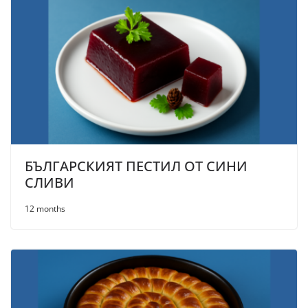
БЪЛГАРСКИЯТ ПЕСТИЛ ОТ СИНИ
СЛИВИ
12 months