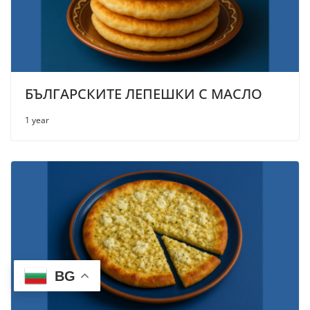
БЪЛГАРСКИТЕ ЛЕПЕШКИ С МАСЛО
1 year
BG