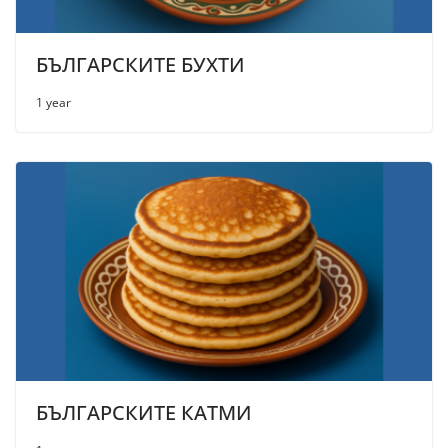
БЪЛГАРСКИТЕ БУХТИ
1 year
БЪЛГАРСКИТЕ КАТМИ