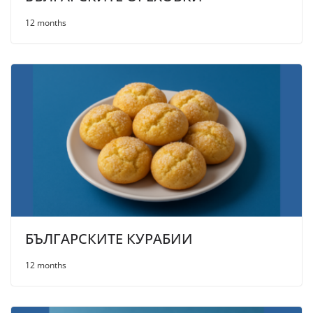
12 months
БЪЛГАРСКИТЕ КУРАБИИ
12 months