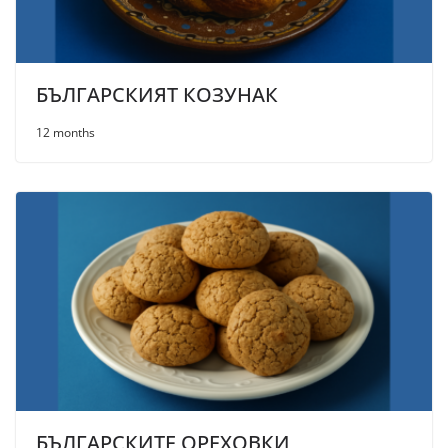
БЪЛГАРСКИЯТ КОЗУНАК
12 months
БЪЛГАРСКИТЕ ОРЕХОВКИ