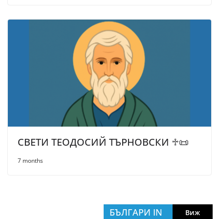
СВЕТИ ТЕОДОСИЙ ТЪРНОВСКИ ♱📜
7 months
БЪЛГАРИ IN
Виж