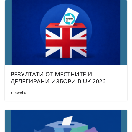
РЕЗУЛТАТИ ОТ МЕСТНИТЕ И
ДЕЛЕГИРАНИ ИЗБОРИ В UK 2026
3 months