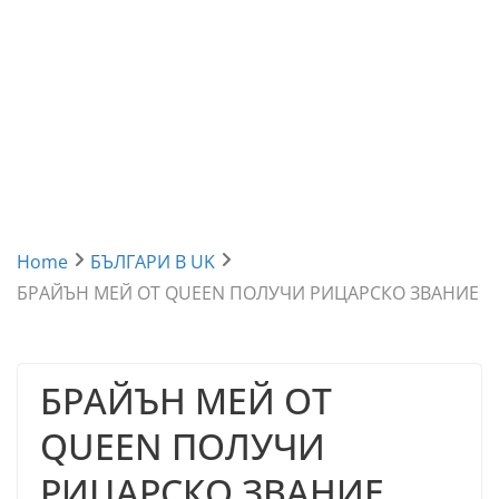
Home
БЪЛГАРИ В UK
БРАЙЪН МЕЙ ОТ QUEEN ПОЛУЧИ РИЦАРСКО ЗВАНИЕ
БРАЙЪН МЕЙ ОТ
QUEEN ПОЛУЧИ
РИЦАРСКО ЗВАНИЕ