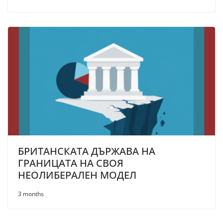
БРИТАНСКАТА ДЪРЖАВА НА
ГРАНИЦАТА НА СВОЯ
НЕОЛИБЕРАЛЕН МОДЕЛ
3 months