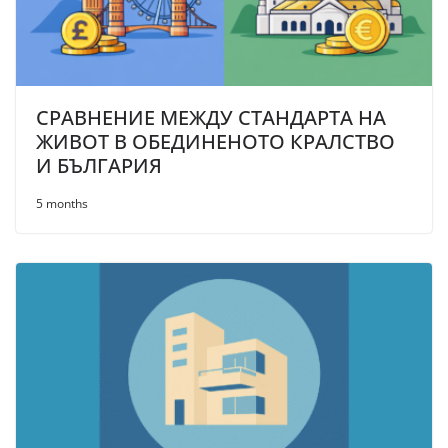
СРАВНЕНИЕ МЕЖДУ СТАНДАРТА НА
ЖИВОТ В ОБЕДИНЕНОТО КРАЛСТВО
И БЪЛГАРИЯ
5 months