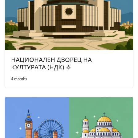
НАЦИОНАЛЕН ДВОРЕЦ НА
КУЛТУРАТА (НДК) 🔆
4 months