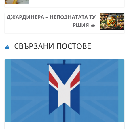
ДЖАРДИНЕРА – НЕПОЗНАТАТА ТУ
РШИЯ 🥗
СВЪРЗАНИ ПОСТОВЕ