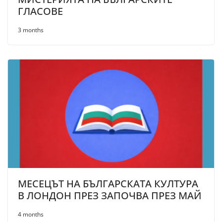
ГЛАСОВЕ
3 months
МЕСЕЦЪТ НА БЪЛГАРСКАТА КУЛТУРА
В ЛОНДОН ПРЕЗ ЗАПОЧВА ПРЕЗ МАЙ
4 months