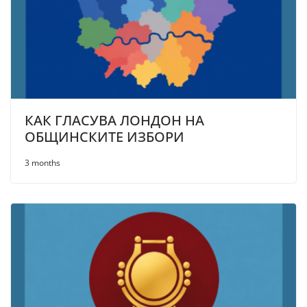
КАК ГЛАСУВА ЛОНДОН НА
ОБЩИНСКИТЕ ИЗБОРИ
3 months