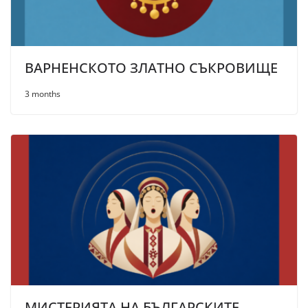
ВАРНЕНСКОТО ЗЛАТНО СЪКРОВИЩЕ
3 months
МИСТЕРИЯТА НА БЪЛГАРСКИТЕ