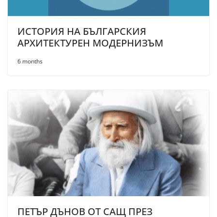
ИСТОРИЯ НА БЪЛГАРСКИЯ
АРХИТЕКТУРЕН МОДЕРНИЗЪМ
6 months
ПЕТЪР ДЪНОВ ОТ САЩ ПРЕЗ