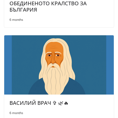
ОБЕДИНЕНОТО КРАЛСТВО ЗА
БЪЛГАРИЯ
6 months
ВАСИЛИЙ ВРАЧ ✞ 🌿🔥
6 months