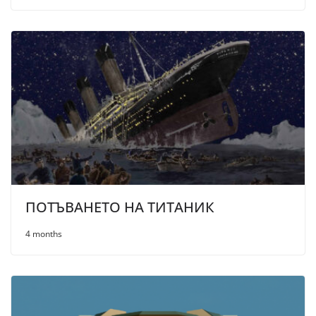
ПОТЪВАНЕТО НА ТИТАНИК
4 months