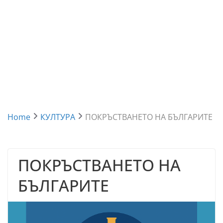
Home
КУЛТУРА
ПОКРЪСТВАНЕТО НА БЪЛГАРИТЕ
ПОКРЪСТВАНЕТО НА
БЪЛГАРИТЕ