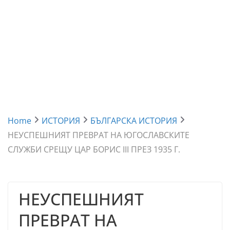
Home
ИСТОРИЯ
БЪЛГАРСКА ИСТОРИЯ
НЕУСПЕШНИЯТ ПРЕВРАТ НА ЮГОСЛАВСКИТЕ
СЛУЖБИ СРЕЩУ ЦАР БОРИС III ПРЕЗ 1935 Г.
НЕУСПЕШНИЯТ
ПРЕВРАТ НА