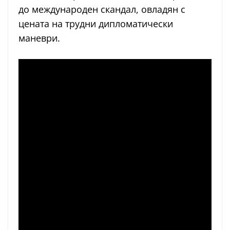
до международен скандал, овладян с
цената на трудни дипломатически
маневри.