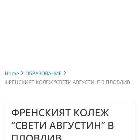
Home
ОБРАЗОВАНИЕ
ФРЕНСКИЯТ КОЛЕЖ “СВЕТИ АВГУСТИН” В ПЛОВДИВ
ФРЕНСКИЯТ КОЛЕЖ
“СВЕТИ АВГУСТИН” В
ПЛОВДИВ