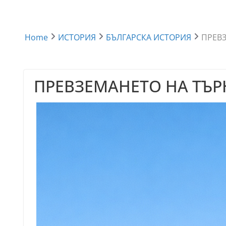
Home
ИСТОРИЯ
БЪЛГАРСКА ИСТОРИЯ
ПРЕВЗ
ПРЕВЗЕМАНЕТО НА ТЪР