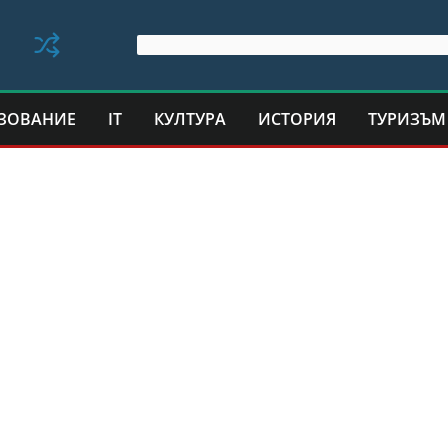
ЗОВАНИЕ
IT
КУЛТУРА
ИСТОРИЯ
ТУРИЗЪМ