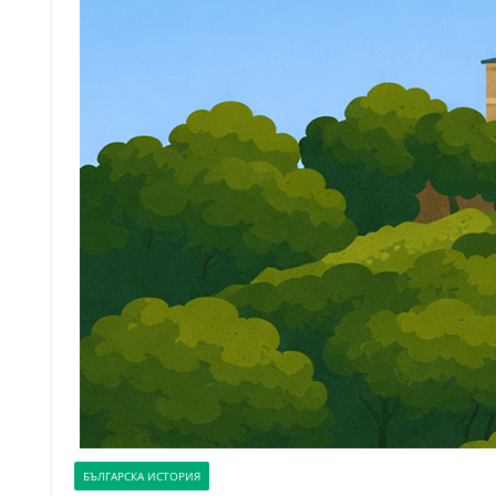
БЪЛГАРСКА ИСТОРИЯ