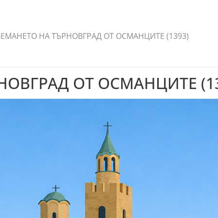
ЕМАНЕТО НА ТЪРНОВГРАД ОТ ОСМАНЦИТЕ (1393)
НОВГРАД ОТ ОСМАНЦИТЕ (13