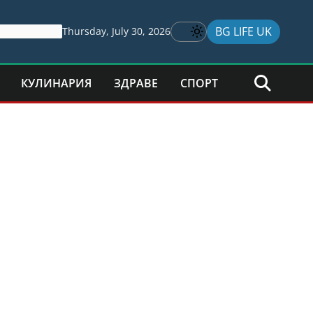
BG LIFE UK
Thursday, July 30, 2026
КУЛИНАРИЯ
ЗДРАВЕ
СПОРТ