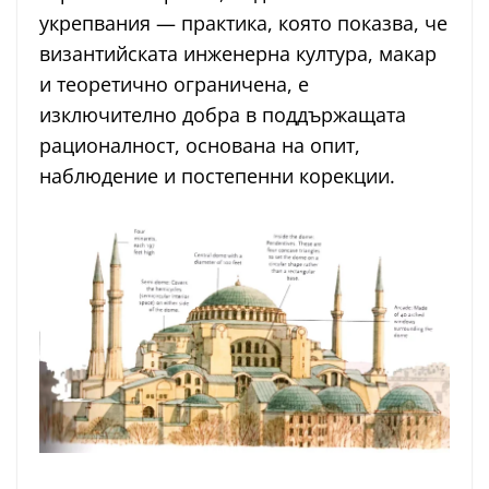
укрепвания — практика, която показва, че
византийската инженерна култура, макар
и теоретично ограничена, е
изключително добра в поддържащата
рационалност, основана на опит,
наблюдение и постепенни корекции.