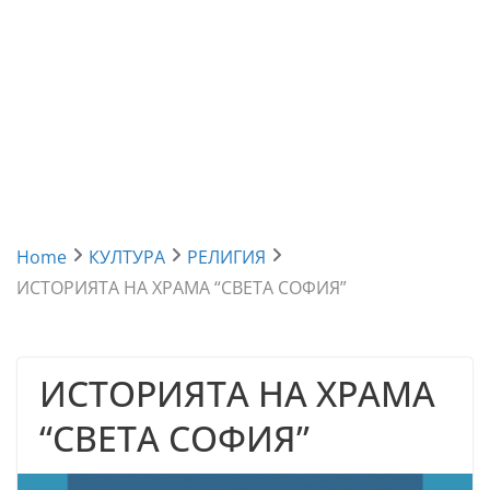
Home
КУЛТУРА
РЕЛИГИЯ
ИСТОРИЯТА НА ХРАМА “СВЕТА СОФИЯ”
ИСТОРИЯТА НА ХРАМА
“СВЕТА СОФИЯ”