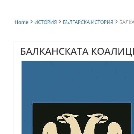
Home
ИСТОРИЯ
БЪЛГАРСКА ИСТОРИЯ
БАЛК
БАЛКАНСКАТА КОАЛИЦИ