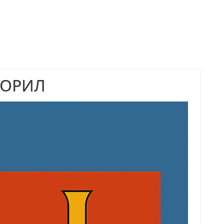
БОРИЛ