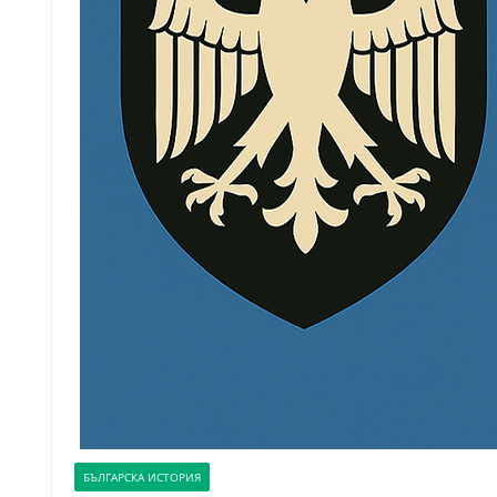
БЪЛГАРСКА ИСТОРИЯ