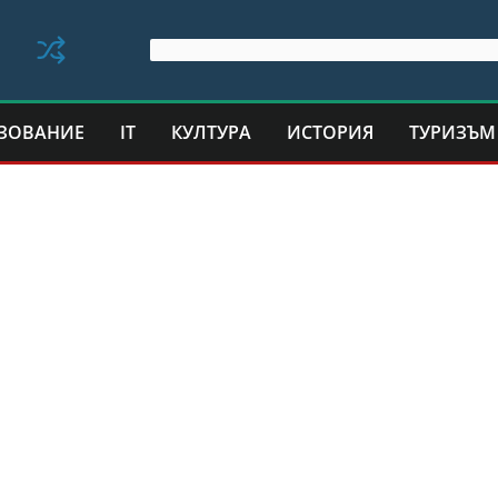
ЗОВАНИЕ
IT
КУЛТУРА
ИСТОРИЯ
ТУРИЗЪМ