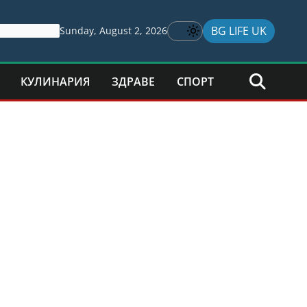
BG LIFE UK
Sunday, August 2, 2026
КУЛИНАРИЯ
ЗДРАВЕ
СПОРТ