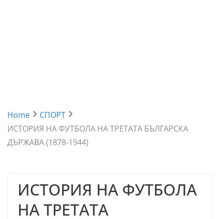
Home
СПОРТ
ИСТОРИЯ НА ФУТБОЛА НА ТРЕTATA БЪЛГАРСКА
ДЪРЖАВА (1878-1944)
ИСТОРИЯ НА ФУТБОЛА
НА ТРЕTATA