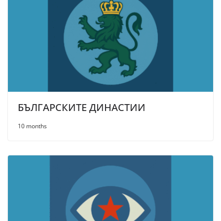
БЪЛГАРСКИТЕ ДИНАСТИИ
10 months