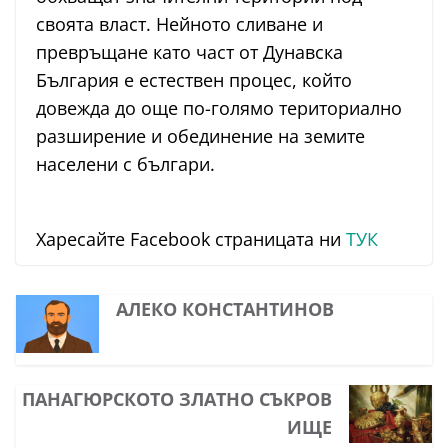
своята власт. Нейното сливане и
превръщане като част от Дунавска
България е естествен процес, който
довежда до още по-голямо териториално
разширение и обединение на земите
населени с българи.
Харесайте Facebook страницата ни
ТУК
АЛЕКО КОНСТАНТИНОВ
ПАНАГЮРСКОТО ЗЛАТНО СЪКРОВ
ИЩЕ