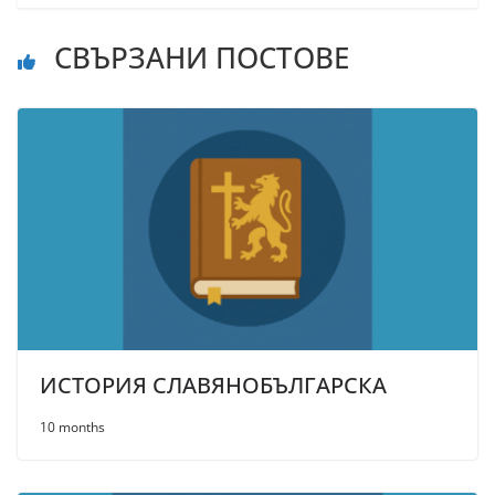
СВЪРЗАНИ ПОСТОВЕ
ИСТОРИЯ СЛАВЯНОБЪЛГАРСКА
10 months