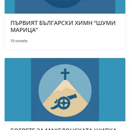
ПЪРВИЯТ БЪЛГАРСКИ ХИМН “ШУМИ
МАРИЦА”
10 months