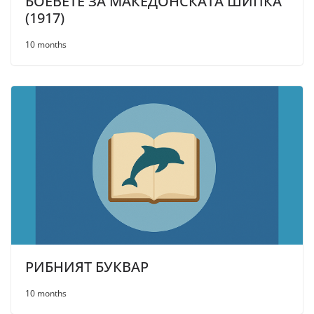
БОЕВЕТЕ ЗА МАКЕДОНСКАТА ШИПКА
(1917)
10 months
РИБНИЯТ БУКВАР
10 months