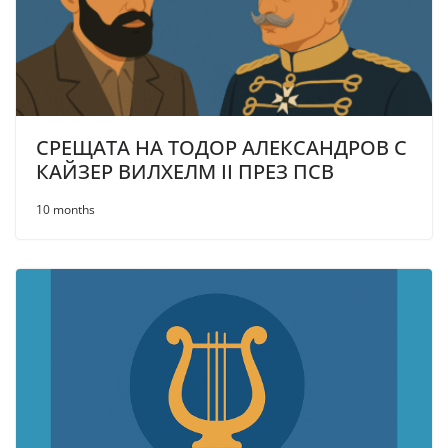
СРЕЩАТА НА ТОДОР АЛЕКСАНДРОВ С
КАЙЗЕР ВИЛХЕЛМ II ПРЕЗ ПСВ
10 months