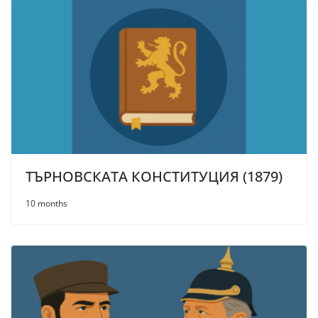
ТЪРНОВСКАТА КОНСТИТУЦИЯ (1879)
10 months