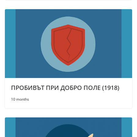
ПРОБИВЪТ ПРИ ДОБРО ПОЛЕ (1918)
10 months