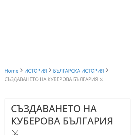
Home
ИСТОРИЯ
БЪЛГАРСКА ИСТОРИЯ
СЪЗДАВАНЕТО НА КУБЕРОВА БЪЛГАРИЯ ⚔️
СЪЗДАВАНЕТО НА
КУБЕРОВА БЪЛГАРИЯ
⚔️