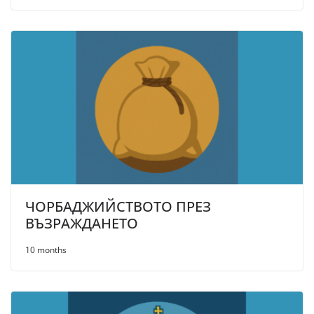
ЧОРБАДЖИЙСТВОТО ПРЕЗ
ВЪЗРАЖДАНЕТО
10 months