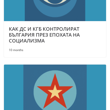
КАК ДС И КГБ КОНТРОЛИРАТ
БЪЛГАРИЯ ПРЕЗ ЕПОХАТА НА
СОЦИАЛИЗМА
10 months