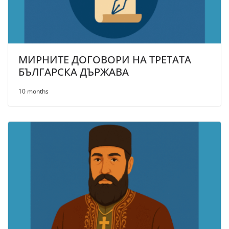
МИРНИТЕ ДОГОВОРИ НА ТРЕТАТА
БЪЛГАРСКА ДЪРЖАВА
10 months