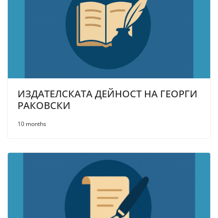
ИЗДАТЕЛСКАТА ДЕЙНОСТ НА ГЕОРГИ
РАКОВСКИ
10 months