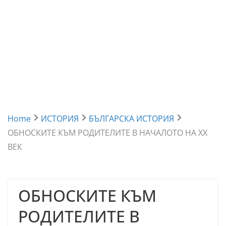
Home
ИСТОРИЯ
БЪЛГАРСКА ИСТОРИЯ
ОБНОСКИТЕ КЪМ РОДИТЕЛИТЕ В НАЧАЛОТО НА XX
ВЕК
ОБНОСКИТЕ КЪМ
РОДИТЕЛИТЕ В