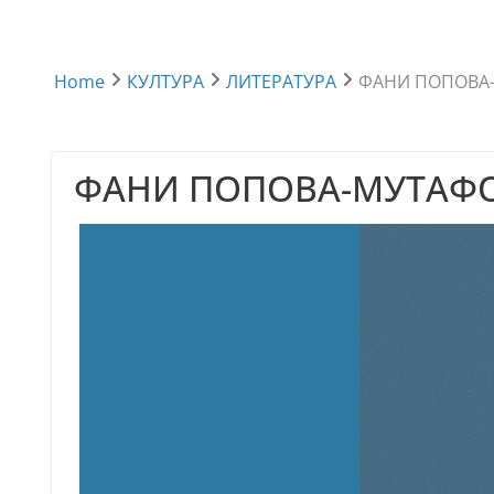
Home
КУЛТУРА
ЛИТЕРАТУРА
ФАНИ ПОПОВА
ФАНИ ПОПОВА-МУТАФ