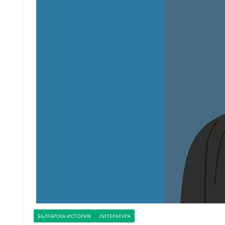
БЪЛГАРСКА ИСТОРИЯ
ЛИТЕРАТУРА