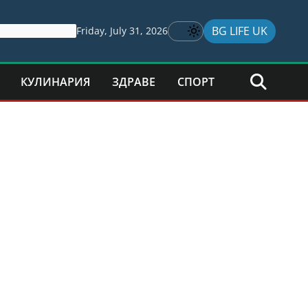
BG LIFE UK
Friday, July 31, 2026
КУЛИНАРИЯ
ЗДРАВЕ
СПОРТ