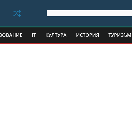
ЗОВАНИЕ
IT
КУЛТУРА
ИСТОРИЯ
ТУРИЗЪМ