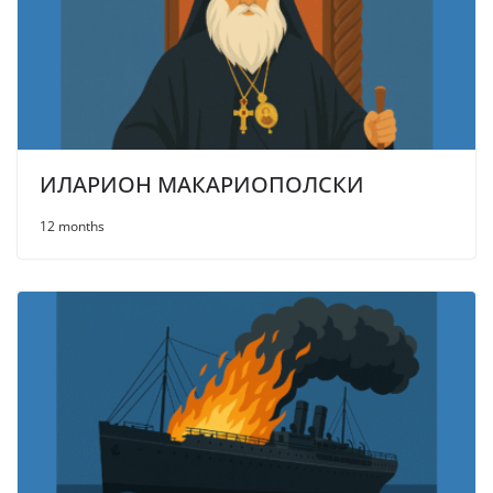
ИЛАРИОН МАКАРИОПОЛСКИ
12 months