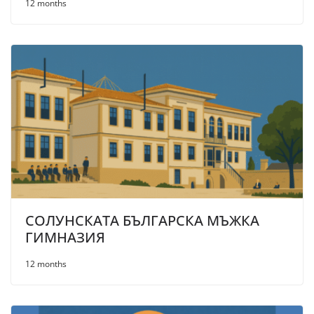
12 months
СОЛУНСКАТА БЪЛГАРСКА МЪЖКА
ГИМНАЗИЯ
12 months