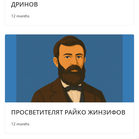
ДРИНОВ
12 months
ПРОСВЕТИТЕЛЯТ РАЙКО ЖИНЗИФОВ
12 months