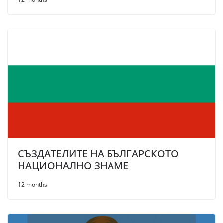
СЪЗДАТЕЛИТЕ НА БЪЛГАРСКОТО
НАЦИОНАЛНО ЗНАМЕ
12 months