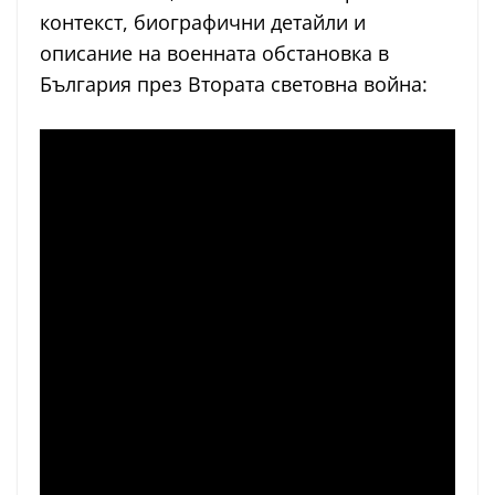
контекст, биографични детайли и
описание на военната обстановка в
България през Втората световна война: