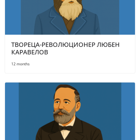
ТВОРЕЦА-РЕВОЛЮЦИОНЕР ЛЮБЕН
КАРАВЕЛОВ
12 months