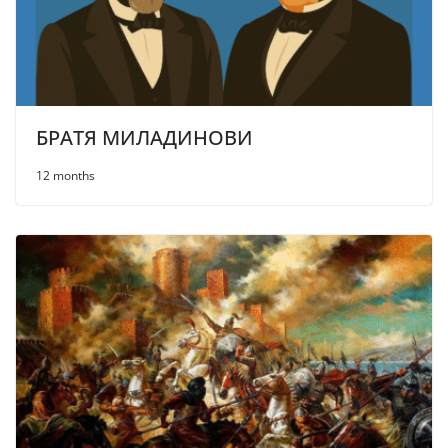
БРАТЯ МИЛАДИНОВИ
12 months