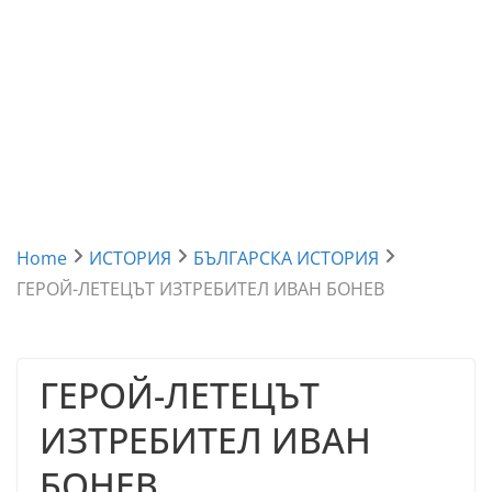
Home
ИСТОРИЯ
БЪЛГАРСКА ИСТОРИЯ
ГЕРОЙ-ЛЕТЕЦЪТ ИЗТРЕБИТЕЛ ИВАН БОНЕВ
ГЕРОЙ-ЛЕТЕЦЪТ
ИЗТРЕБИТЕЛ ИВАН
БОНЕВ