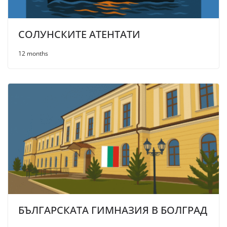
СОЛУНСКИТЕ АТЕНТАТИ
12 months
БЪЛГАРСКАТА ГИМНАЗИЯ В БОЛГРАД