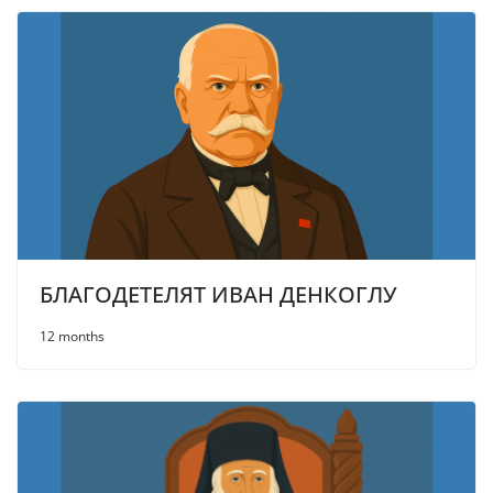
БЛАГОДЕТЕЛЯТ ИВАН ДЕНКОГЛУ
12 months