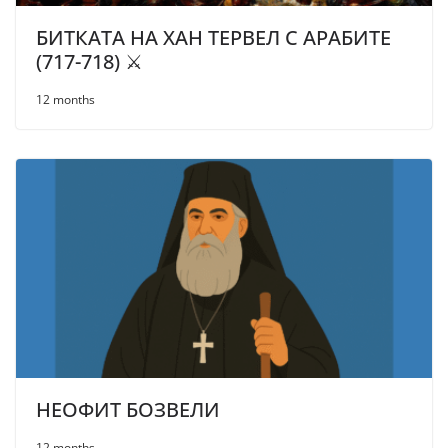
БИТКАТА НА ХАН ТЕРВЕЛ С АРАБИТЕ
(717-718) ⚔️
12 months
НЕОФИТ БОЗВЕЛИ
12 months