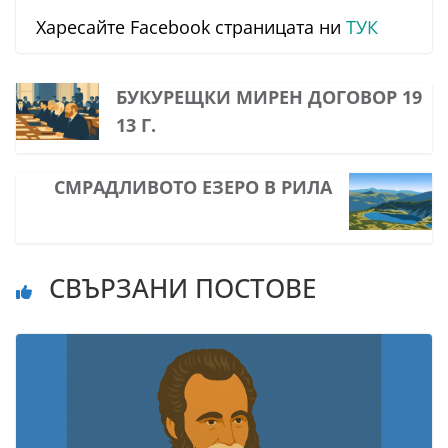
Харесайте Facebook страницата ни
ТУК
БУКУРЕЩКИ МИРЕН ДОГОВОР 19
13 Г.
СМРАДЛИВОТО ЕЗЕРО В РИЛА
СВЪРЗАНИ ПОСТОВЕ