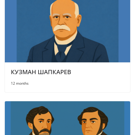
КУЗМАН ШАПКАРЕВ
12 months