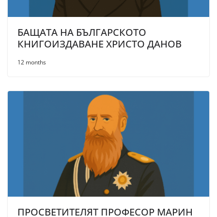
БАЩАТА НА БЪЛГАРСКОТО
КНИГОИЗДАВАНЕ ХРИСТО ДАНОВ
12 months
ПРОСВЕТИТЕЛЯТ ПРОФЕСОР МАРИН