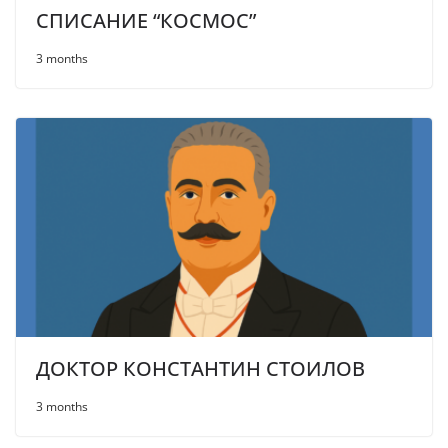
СПИСАНИЕ “КОСМОС”
3 months
ДОКТОР КОНСТАНТИН СТОИЛОВ
3 months