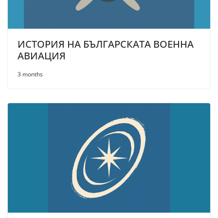
ИСТОРИЯ НА БЪЛГАРСКАТА ВОЕННА
АВИАЦИЯ
3 months