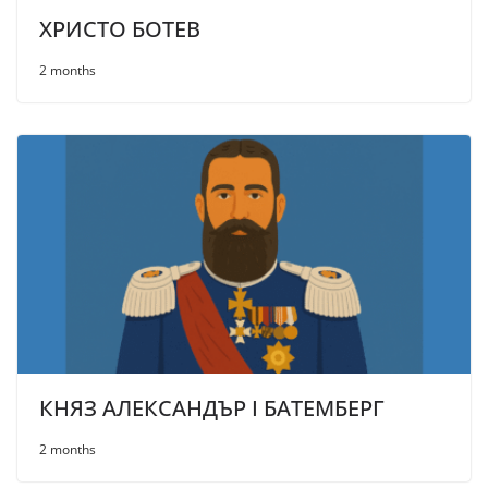
ХРИСТО БОТЕВ
2 months
КНЯЗ АЛЕКСАНДЪР I БАТЕМБЕРГ
2 months