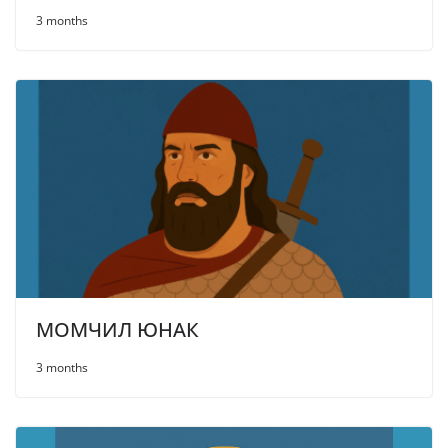
3 months
МОМЧИЛ ЮНАК
3 months