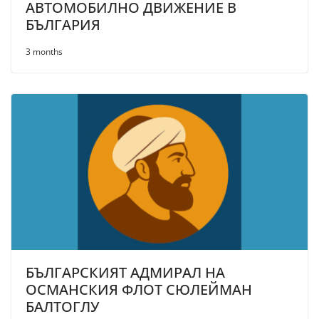
АВТОМОБИЛНО ДВИЖЕНИЕ В
БЪЛГАРИЯ
3 months
БЪЛГАРСКИЯТ АДМИРАЛ НА
ОСМАНСКИЯ ФЛОТ СЮЛЕЙМАН
БАЛТОГЛУ