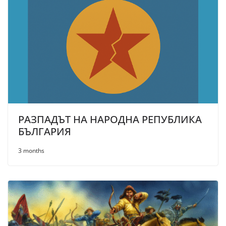
РАЗПАДЪТ НА НАРОДНА РЕПУБЛИКА
БЪЛГАРИЯ
3 months