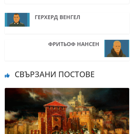
ГЕРХЕРД ВЕНГЕЛ
ФРИТЬОФ НАНСЕН
СВЪРЗАНИ ПОСТОВЕ