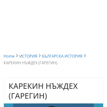
Home
ИСТОРИЯ
БЪЛГАРСКА ИСТОРИЯ
КАРЕКИН НЪЖДЕХ (ГАРЕГИН)
КАРЕКИН НЪЖДЕХ
(ГАРЕГИН)