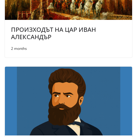
ПРОИЗХОДЪТ НА ЦАР ИВАН
АЛЕКСАНДЪР
2 months