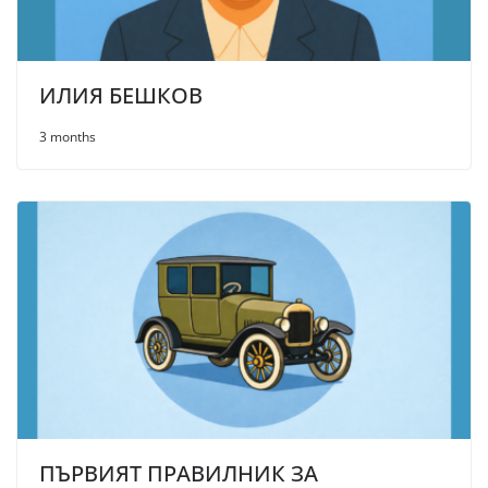
ИЛИЯ БЕШКОВ
3 months
ПЪРВИЯТ ПРАВИЛНИК ЗА