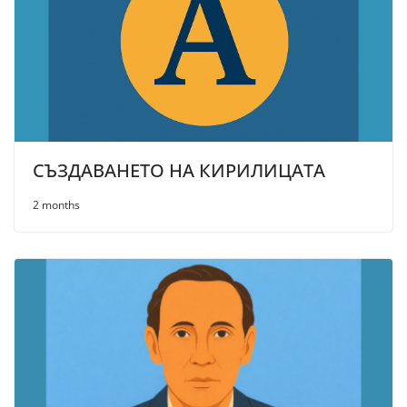
СЪЗДАВАНЕТО НА КИРИЛИЦАТА
2 months