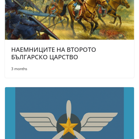
НАЕМНИЦИТЕ НА ВТОРОТО
БЪЛГАРСКО ЦАРСТВО
3 months