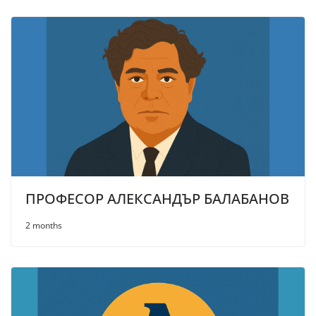
ПРОФЕСОР АЛЕКСАНДЪР БАЛАБАНОВ
2 months