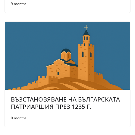
9 months
ВЪЗСТАНОВЯВАНЕ НА БЪЛГАРСКАТА
ПАТРИАРШИЯ ПРЕЗ 1235 Г.
9 months