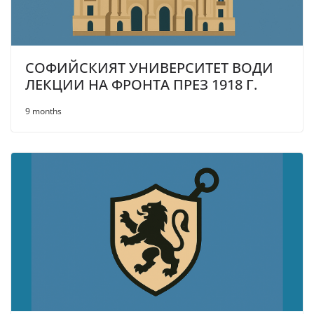
СОФИЙСКИЯТ УНИВЕРСИТЕТ ВОДИ
ЛЕКЦИИ НА ФРОНТА ПРЕЗ 1918 Г.
9 months