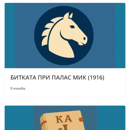
БИТКАТА ПРИ ПАЛАС МИК (1916)
9 months