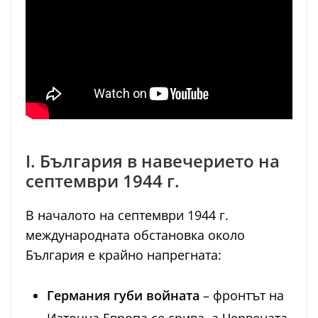
I. България в навечерието на
септември 1944 г.
В началото на септември 1944 г.
международната обстановка около
България е крайно напрегната:
Германия губи войната
– фронтът на