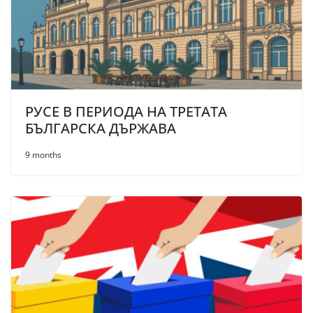
РУСЕ В ПЕРИОДА НА ТРЕТАТА
БЪЛГАРСКА ДЪРЖАВА
9 months