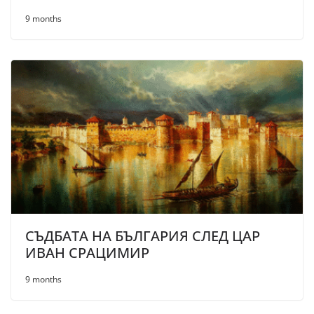
9 months
СЪДБАТА НА БЪЛГАРИЯ СЛЕД ЦАР
ИВАН СРАЦИМИР
9 months