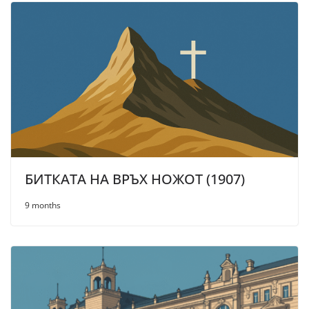
БИТКАТА НА ВРЪХ НОЖОТ (1907)
9 months