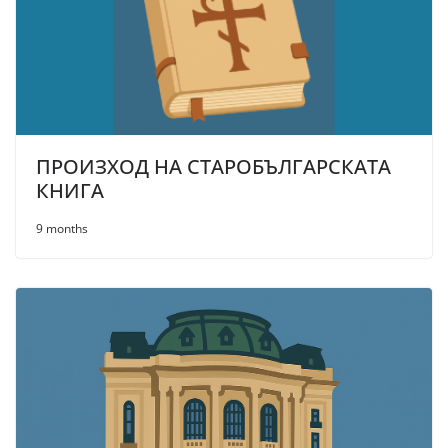
ПРОИЗХОД НА СТАРОБЪЛГАРСКАТА
КНИГА
9 months