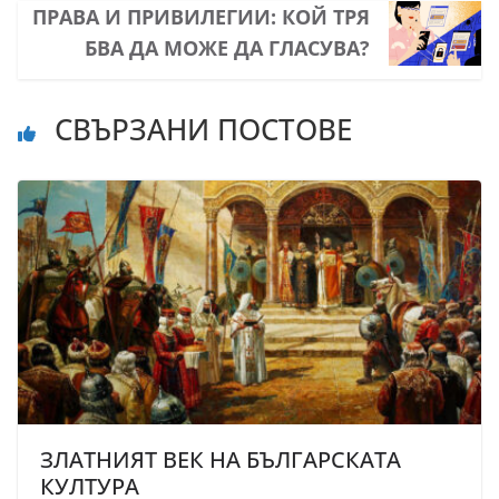
ПРАВА И ПРИВИЛЕГИИ: КОЙ ТРЯ
БВА ДА МОЖЕ ДА ГЛАСУВА?
СВЪРЗАНИ ПОСТОВЕ
ЗЛАТНИЯТ ВЕК НА БЪЛГАРСКАТА
КУЛТУРА