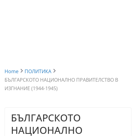
Home
ПОЛИТИКА
БЪЛГАРСКОТО НАЦИОНАЛНО ПРАВИТЕЛСТВО В
ИЗГНАНИЕ (1944-1945)
БЪЛГАРСКОТО
НАЦИОНАЛНО