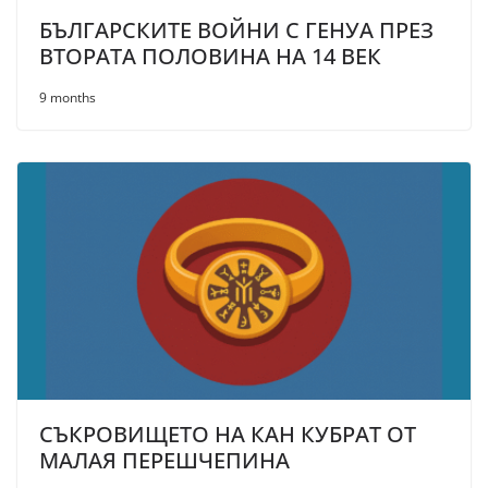
БЪЛГАРСКИТЕ ВОЙНИ С ГЕНУА ПРЕЗ
ВТОРАТА ПОЛОВИНА НА 14 ВЕК
9 months
СЪКРОВИЩЕТО НА КАН КУБРАТ ОТ
МАЛАЯ ПЕРЕШЧЕПИНА