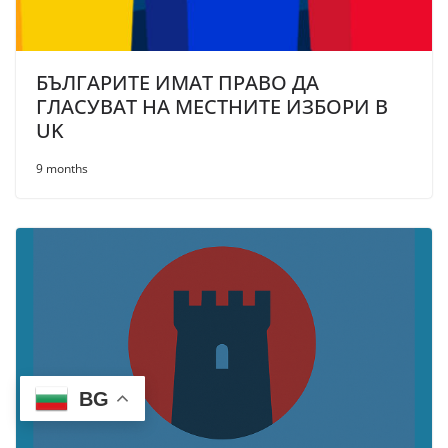
БЪЛГАРИТЕ ИМАТ ПРАВО ДА
ГЛАСУВАТ НА МЕСТНИТЕ ИЗБОРИ В
UK
9 months
BG