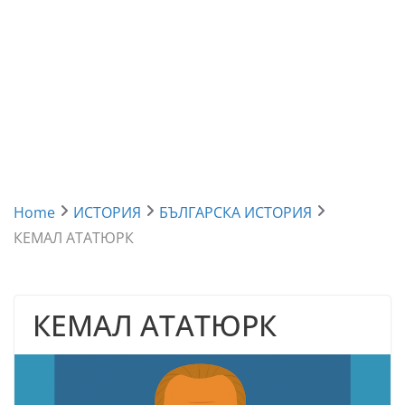
Home
ИСТОРИЯ
БЪЛГАРСКА ИСТОРИЯ
КЕМАЛ АТАТЮРК
КЕМАЛ АТАТЮРК