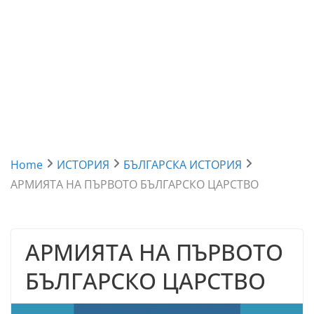
Home
ИСТОРИЯ
БЪЛГАРСКА ИСТОРИЯ
АРМИЯТА НА ПЪРВОТО БЪЛГАРСКО ЦАРСТВО
АРМИЯТА НА ПЪРВОТО
БЪЛГАРСКО ЦАРСТВО