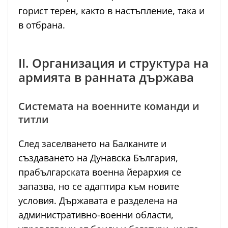
горист терен, както в настъпление, така и
в отбрана.
II. Организация и структура на
армията в ранната държава
Системата на военните команди и
титли
След заселването на Балканите и
създаването на Дунавска България,
прабългарската военна йерархия се
запазва, но се адаптира към новите
условия. Държавата е разделена на
административно-военни области,