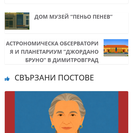
ДОМ МУЗЕЙ “ПЕНЬО ПЕНЕВ”
АСТРОНОМИЧЕСКА ОБСЕРВАТОРИ
Я И ПЛАНЕТАРИУМ ”ДЖОРДАНО
БРУНО” В ДИМИТРОВГРАД
СВЪРЗАНИ ПОСТОВЕ