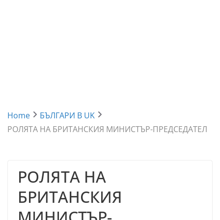
Home
БЪЛГАРИ В UK
РОЛЯТА НА БРИТАНСКИЯ МИНИСТЪР-ПРЕДСЕДАТЕЛ
РОЛЯТА НА
БРИТАНСКИЯ
МИНИСТЪР-