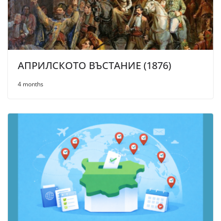
АПРИЛСКОТО ВЪСТАНИЕ (1876)
4 months