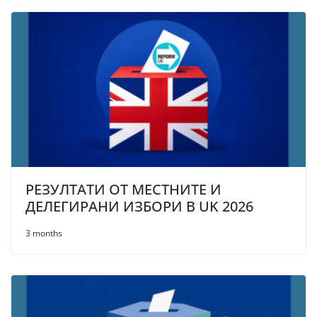
РЕЗУЛТАТИ ОТ МЕСТНИТЕ И
ДЕЛЕГИРАНИ ИЗБОРИ В UK 2026
3 months