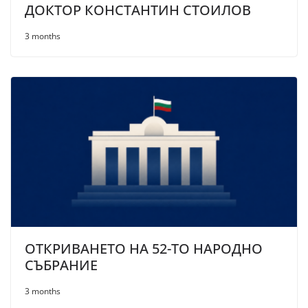
ДОКТОР КОНСТАНТИН СТОИЛОВ
3 months
ОТКРИВАНЕТО НА 52-ТО НАРОДНО
СЪБРАНИЕ
3 months