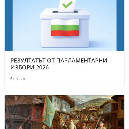
РЕЗУЛТАТЪТ ОТ ПАРЛАМЕНТАРНИ
ИЗБОРИ 2026
4 months