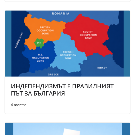
ИНДЕПЕНДИЗМЪТ Е ПРАВИЛНИЯТ
ПЪТ ЗА БЪЛГАРИЯ
4 months