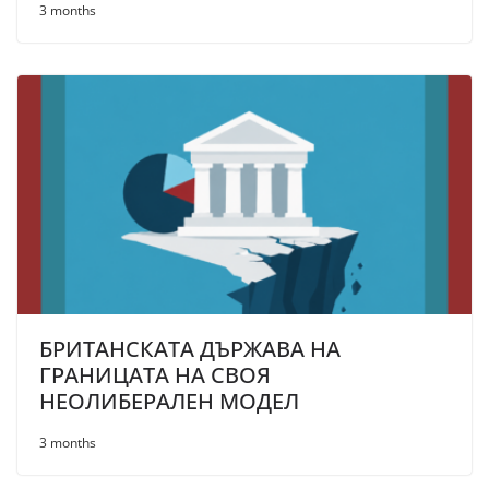
3 months
БРИТАНСКАТА ДЪРЖАВА НА
ГРАНИЦАТА НА СВОЯ
НЕОЛИБЕРАЛЕН МОДЕЛ
3 months