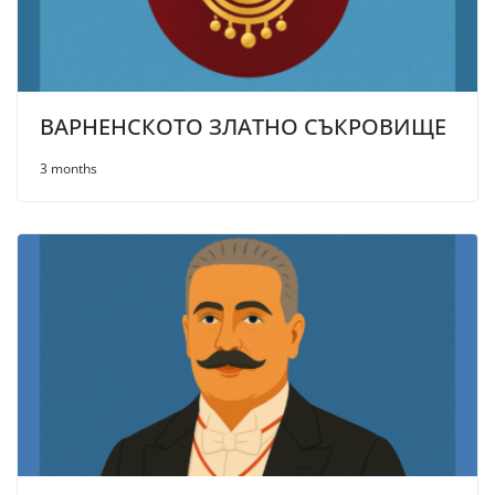
ВАРНЕНСКОТО ЗЛАТНО СЪКРОВИЩЕ
3 months