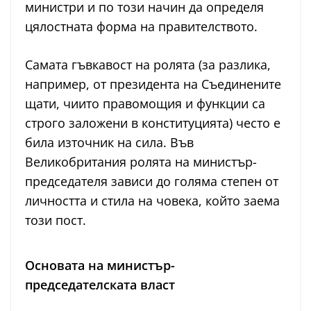
министри и по този начин да определя
цялостната форма на правителството.
Самата гъвкавост на ролята (за разлика,
например, от президента на Съединените
щати, чиито правомощия и функции са
строго заложени в конституцията) често е
била източник на сила. Във
Великобритания ролята на министър-
председателя зависи до голяма степен от
личността и стила на човека, който заема
този пост.
Основата на министър-
председателската власт