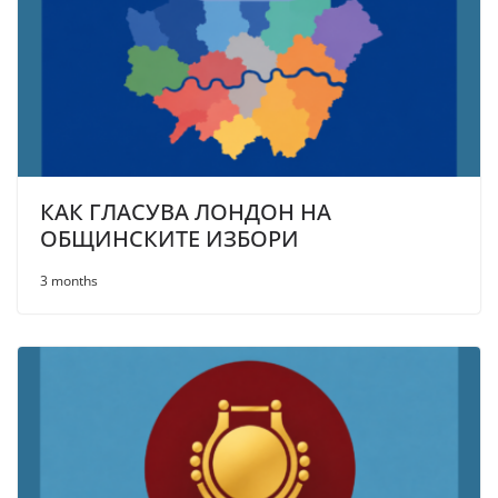
КАК ГЛАСУВА ЛОНДОН НА
ОБЩИНСКИТЕ ИЗБОРИ
3 months