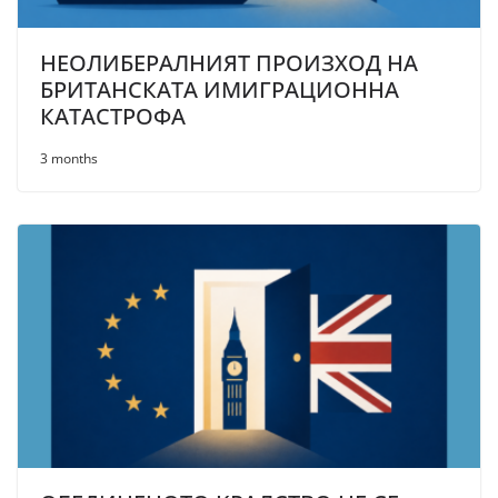
НЕОЛИБЕРАЛНИЯТ ПРОИЗХОД НА
БРИТАНСКАТА ИМИГРАЦИОННА
КАТАСТРОФА
3 months