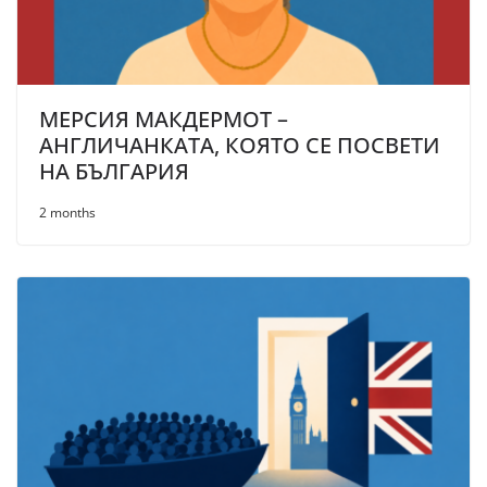
МЕРСИЯ МАКДЕРМОТ –
АНГЛИЧАНКАТА, КОЯТО СЕ ПОСВЕТИ
НА БЪЛГАРИЯ
2 months