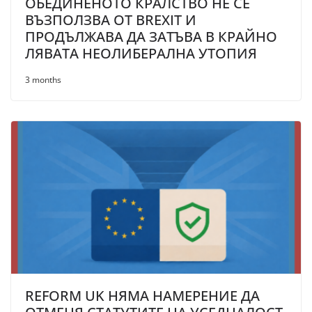
ОБЕДИНЕНОТО КРАЛСТВО НЕ СЕ
ВЪЗПОЛЗВА ОТ BREXIT И
ПРОДЪЛЖАВА ДА ЗАТЪВА В КРАЙНО
ЛЯВАТА НЕОЛИБЕРАЛНА УТОПИЯ
3 months
REFORM UK НЯМА НАМЕРЕНИЕ ДА