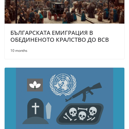
БЪЛГАРСКАТА ЕМИГРАЦИЯ В
ОБЕДИНЕНОТО КРАЛСТВО ДО ВСВ
10 months