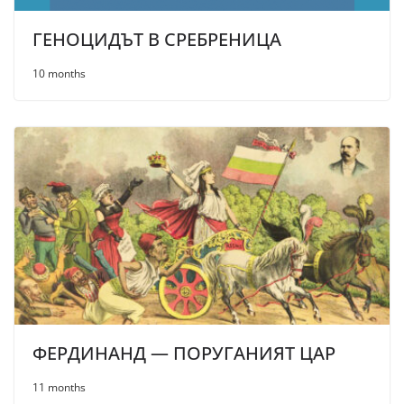
ГЕНОЦИДЪТ В СРЕБРЕНИЦА
10 months
ФЕРДИНАНД — ПОРУГАНИЯТ ЦАР
11 months