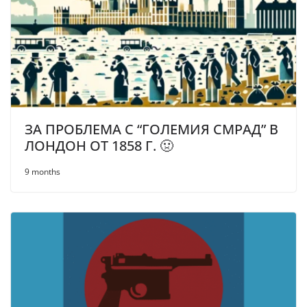
ЗА ПРОБЛЕМА С “ГОЛЕМИЯ СМРАД” В
ЛОНДОН ОТ 1858 Г. 🤢
9 months