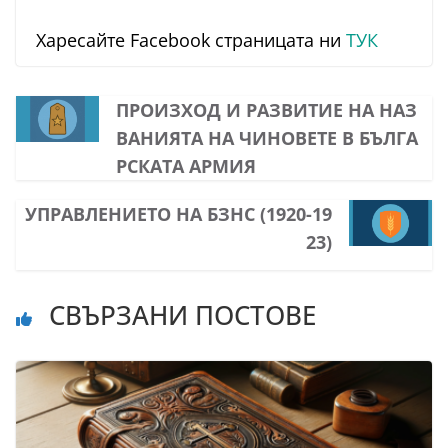
Харесайте Facebook страницата ни
ТУК
ПРОИЗХОД И РАЗВИТИЕ НА НАЗ
ВАНИЯТА НА ЧИНОВЕТЕ В БЪЛГА
РСКАТА АРМИЯ
УПРАВЛЕНИЕТО НА БЗНС (1920-19
23)
СВЪРЗАНИ ПОСТОВЕ