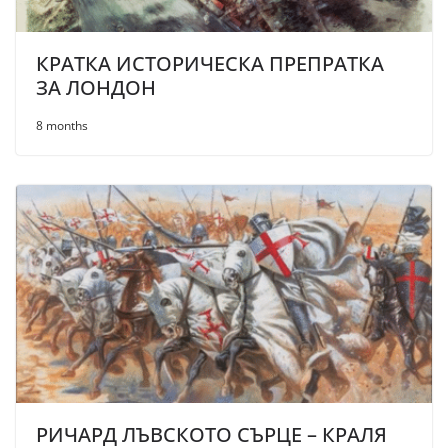
КРАТКА ИСТОРИЧЕСКА ПРЕПРАТКА
ЗА ЛОНДОН
8 months
РИЧАРД ЛЪВСКОТО СЪРЦЕ – КРАЛЯ