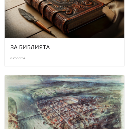
ЗА БИБЛИЯТА
8 months