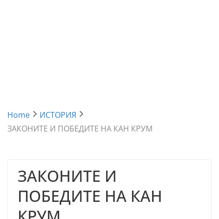
Home
ИСТОРИЯ
ЗАКОНИТЕ И ПОБЕДИТЕ НА КАН КРУМ
ЗАКОНИТЕ И
ПОБЕДИТЕ НА КАН
КРУМ