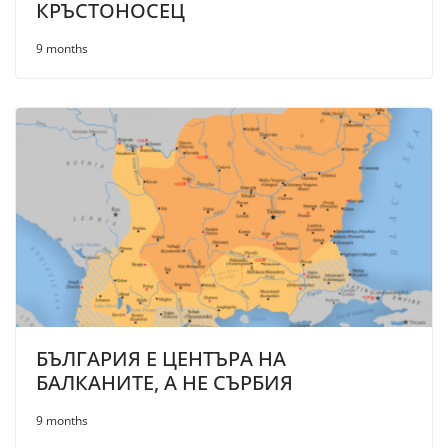
КРЪСТОНОСЕЦ
9 months
БЪЛГАРИЯ Е ЦЕНТЪРА НА
БАЛКАНИТЕ, А НЕ СЪРБИЯ
9 months