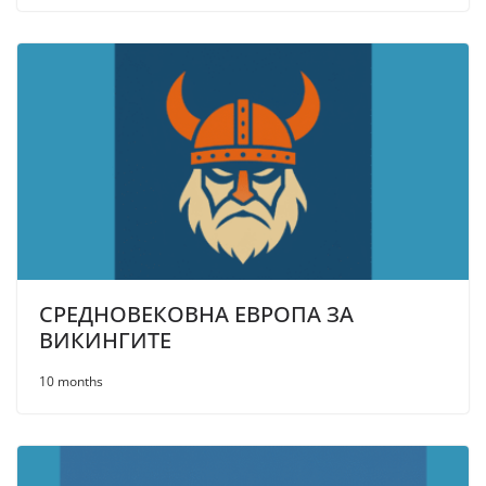
СРЕДНОВЕКОВНА ЕВРОПА ЗА
ВИКИНГИТЕ
10 months