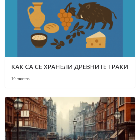
КАК СА СЕ ХРАНЕЛИ ДРЕВНИТЕ ТРАКИ
10 months