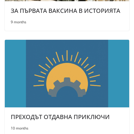
ЗА ПЪРВАТА ВАКСИНА В ИСТОРИЯТА
9 months
ПРЕХОДЪТ ОТДАВНА ПРИКЛЮЧИ
10 months