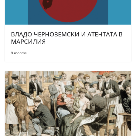
ВЛАДО ЧЕРНОЗЕМСКИ И АТЕНТАТА В
МАРСИЛИЯ
9 months