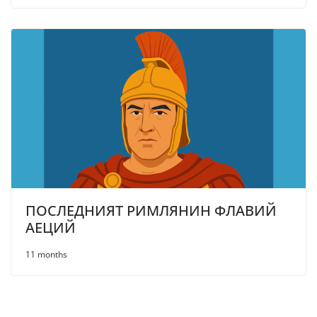
ПОСЛЕДНИЯТ РИМЛЯНИН ФЛАВИЙ
АЕЦИЙ
11 months