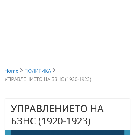
Home
ПОЛИТИКА
УПРАВЛЕНИЕТО НА БЗНС (1920-1923)
УПРАВЛЕНИЕТО НА
БЗНС (1920-1923)