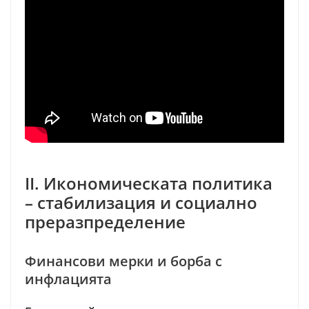
II. Икономическата политика
– стабилизация и социално
преразпределение
Финансови мерки и борба с
инфлацията