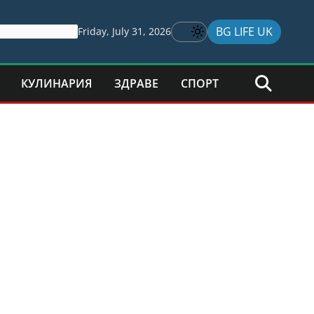
BG LIFE UK
Friday, July 31, 2026
КУЛИНАРИЯ
ЗДРАВЕ
СПОРТ