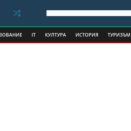
ЗОВАНИЕ
IT
КУЛТУРА
ИСТОРИЯ
ТУРИЗЪМ