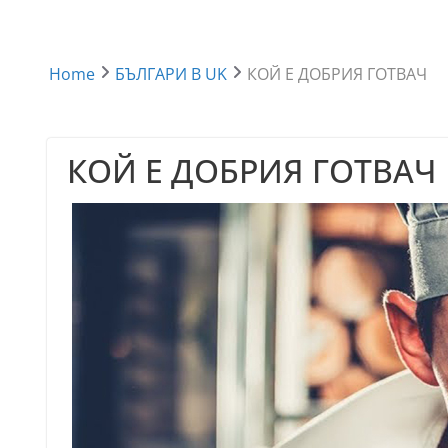
Home
БЪЛГАРИ В UK
КОЙ Е ДОБРИЯ ГОТВАЧ
КОЙ Е ДОБРИЯ ГОТВАЧ