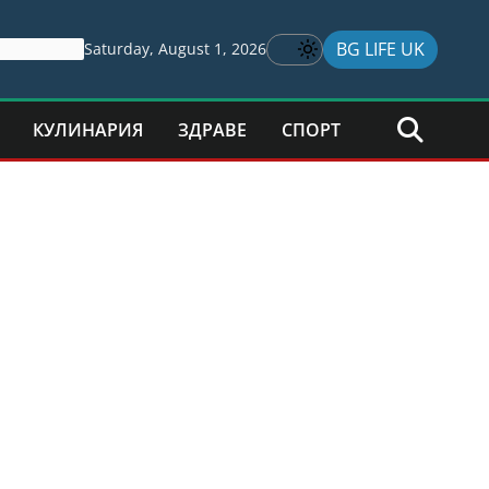
BG LIFE UK
Saturday, August 1, 2026
КУЛИНАРИЯ
ЗДРАВЕ
СПОРТ