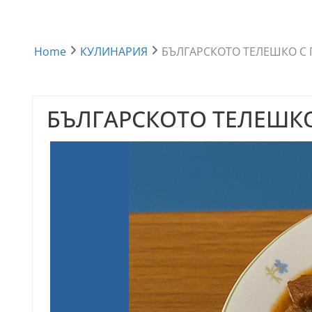
Home
КУЛИНАРИЯ
БЪЛГАРСКОТО ТЕЛЕШКО С 
БЪЛГАРСКОТО ТЕЛЕШКО