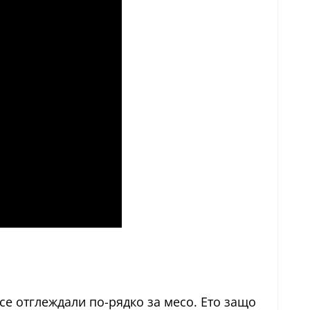
се отглеждали по-рядко за месо. Ето защо