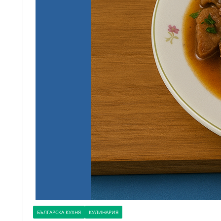
БЪЛГАРСКА КУХНЯ
КУЛИНАРИЯ