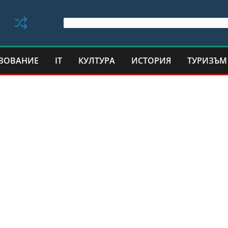
ЗОВАНИЕ
IT
КУЛТУРА
ИСТОРИЯ
ТУРИЗЪМ