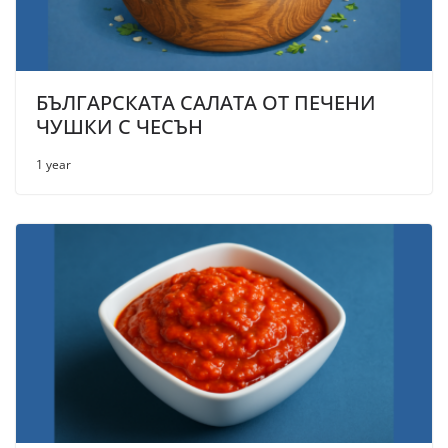
БЪЛГАРСКАТА САЛАТА ОТ ПЕЧЕНИ
ЧУШКИ С ЧЕСЪН
1 year