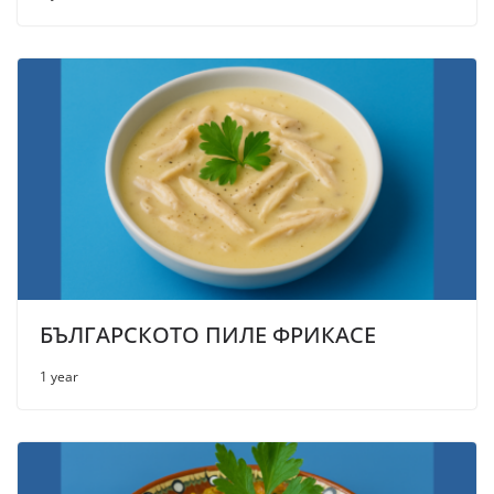
БЪЛГАРСКОТО ПИЛЕ ФРИКАСЕ
1 year