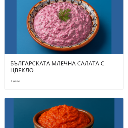
БЪЛГАРСКАТА МЛЕЧНА САЛАТА С
ЦВЕКЛО
1 year