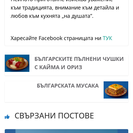
към традицията, внимание към детайла и
любов към кухнята „на душата“.
Харесайте Facebook страницата ни
ТУК
БЪЛГАРСКИТЕ ПЪЛНЕНИ ЧУШКИ
С КАЙМА И ОРИЗ
БЪЛГАРСКАТА МУСАКА
СВЪРЗАНИ ПОСТОВЕ