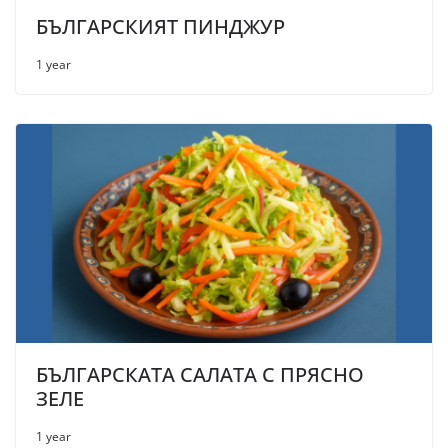
БЪЛГАРСКИЯТ ПИНДЖУР
1 year
БЪЛГАРСКАТА САЛАТА С ПРЯСНО
ЗЕЛЕ
1 year