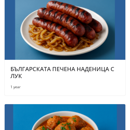
БЪЛГАРСКАТА ПЕЧЕНА НАДЕНИЦА С
ЛУК
1 year