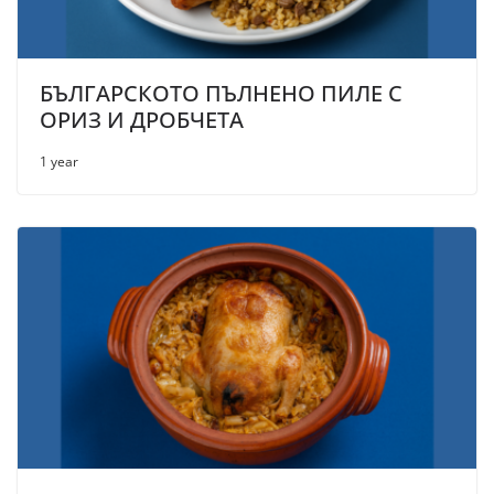
БЪЛГАРСКОТО ПЪЛНЕНО ПИЛЕ С
ОРИЗ И ДРОБЧЕТА
1 year