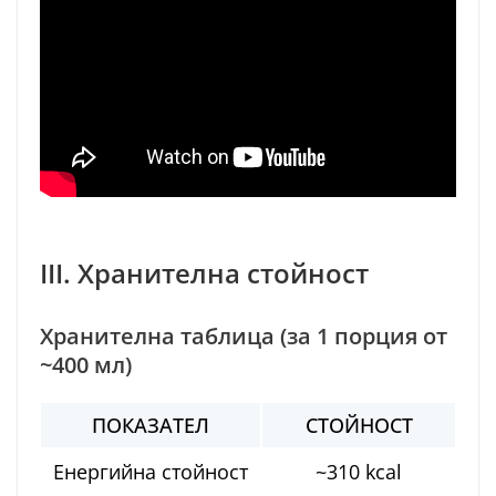
III. Хранителна стойност
Хранителна таблица (за 1 порция от
~400 мл)
ПОКАЗАТЕЛ
СТОЙНОСТ
Енергийна стойност
~310 kcal