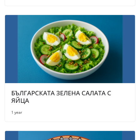
БЪЛГАРСКАТА ЗЕЛЕНА САЛАТА С
ЯЙЦА
1 year