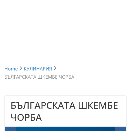
Home
КУЛИНАРИЯ
БЪЛГАРСКАТА ШКЕМБЕ ЧОРБА
БЪЛГАРСКАТА ШКЕМБЕ
ЧОРБА