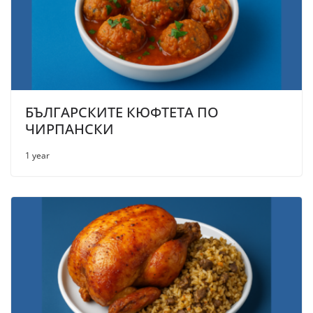
БЪЛГАРСКИТЕ КЮФТЕТА ПО
ЧИРПАНСКИ
1 year