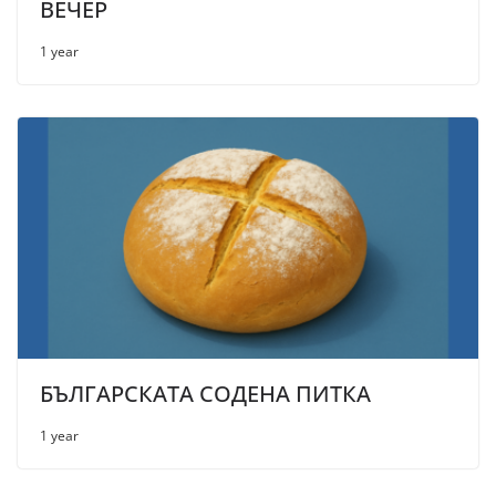
ВЕЧЕР
1 year
БЪЛГАРСКАТА СОДЕНА ПИТКА
1 year