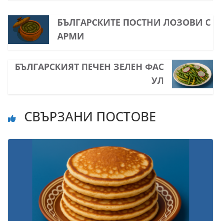
БЪЛГАРСКИТЕ ПОСТНИ ЛОЗОВИ С
АРМИ
БЪЛГАРСКИЯТ ПЕЧЕН ЗЕЛЕН ФАС
УЛ
СВЪРЗАНИ ПОСТОВЕ