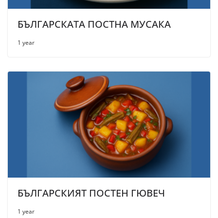
БЪЛГАРСКАТА ПОСТНА МУСАКА
1 year
БЪЛГАРСКИЯТ ПОСТЕН ГЮВЕЧ
1 year