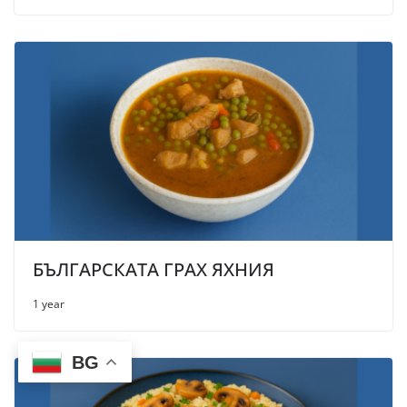
БЪЛГАРСКАТА ГРАХ ЯХНИЯ
1 year
BG