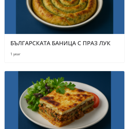
БЪЛГАРСКАТА БАНИЦА С ПРАЗ ЛУК
1 year