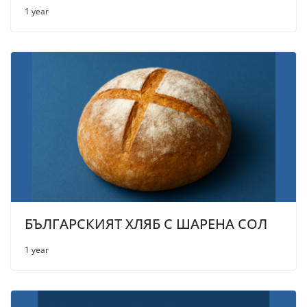
1 year
БЪЛГАРСКИЯТ ХЛЯБ С ШАРЕНА СОЛ
1 year