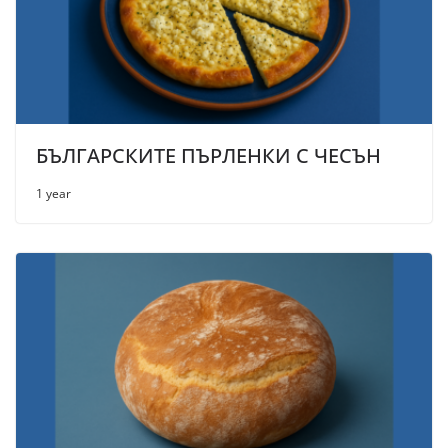
БЪЛГАРСКИТЕ ПЪРЛЕНКИ С ЧЕСЪН
1 year