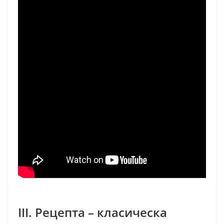
III. Рецепта – класическа