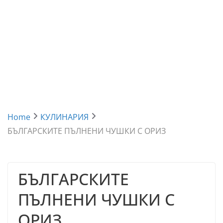
Home
КУЛИНАРИЯ
БЪЛГАРСКИТЕ ПЪЛНЕНИ ЧУШКИ С ОРИЗ
БЪЛГАРСКИТЕ
ПЪЛНЕНИ ЧУШКИ С
ОРИЗ