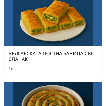
БЪЛГАРСКАТА ПОСТНА БАНИЦА СЪС
СПАНАК
1 year