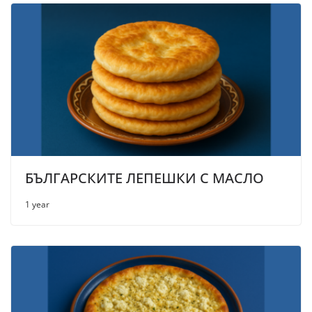
БЪЛГАРСКИТЕ ЛЕПЕШКИ С МАСЛО
1 year