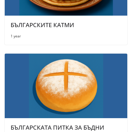
БЪЛГАРСКИТЕ КАТМИ
1 year
БЪЛГАРСКАТА ПИТКА ЗА БЪДНИ