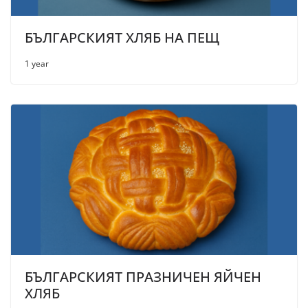
БЪЛГАРСКИЯТ ХЛЯБ НА ПЕЩ
1 year
БЪЛГАРСКИЯТ ПРАЗНИЧЕН ЯЙЧЕН
ХЛЯБ