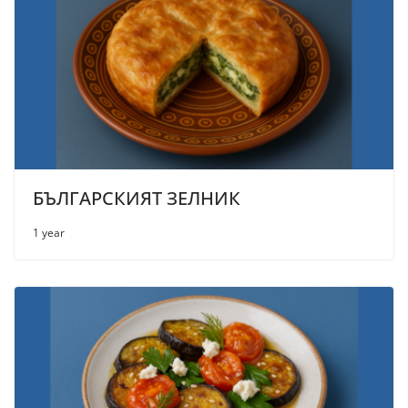
БЪЛГАРСКИЯТ ЗЕЛНИК
1 year