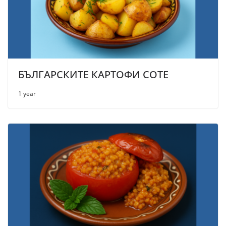
БЪЛГАРСКИТЕ КАРТОФИ СОТЕ
1 year