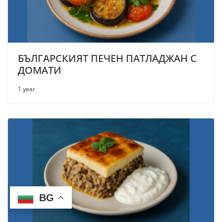
БЪЛГАРСКИЯТ ПЕЧЕН ПАТЛАДЖАН С
ДОМАТИ
1 year
BG