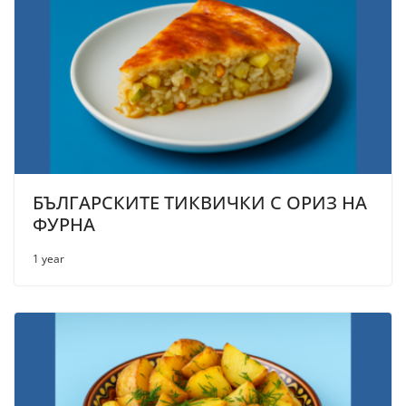
БЪЛГАРСКИТЕ ТИКВИЧКИ С ОРИЗ НА
ФУРНА
1 year