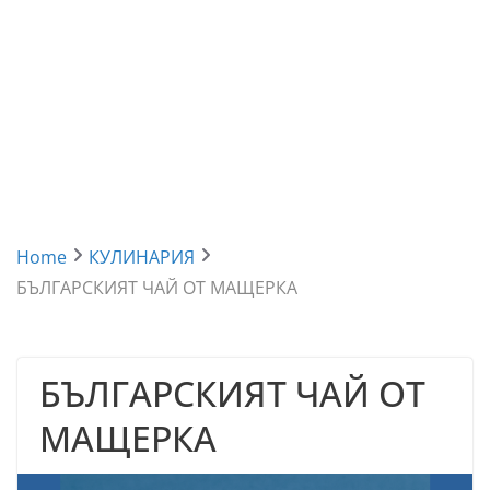
Home
КУЛИНАРИЯ
БЪЛГАРСКИЯТ ЧАЙ ОТ МАЩЕРКА
БЪЛГАРСКИЯТ ЧАЙ ОТ
МАЩЕРКА