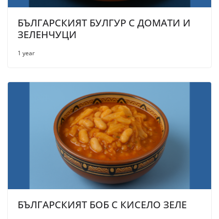
БЪЛГАРСКИЯТ БУЛГУР С ДОМАТИ И
ЗЕЛЕНЧУЦИ
1 year
БЪЛГАРСКИЯТ БОБ С КИСЕЛО ЗЕЛЕ