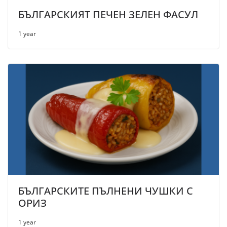
БЪЛГАРСКИЯТ ПЕЧЕН ЗЕЛЕН ФАСУЛ
1 year
БЪЛГАРСКИТЕ ПЪЛНЕНИ ЧУШКИ С
ОРИЗ
1 year