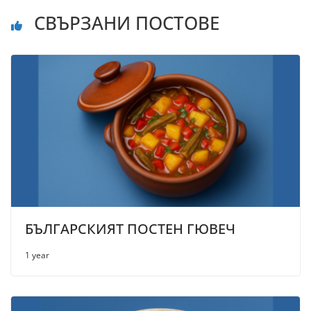
СВЪРЗАНИ ПОСТОВЕ
БЪЛГАРСКИЯТ ПОСТЕН ГЮВЕЧ
1 year