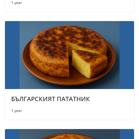
1 year
БЪЛГАРСКИЯТ ПАТАТНИК
1 year