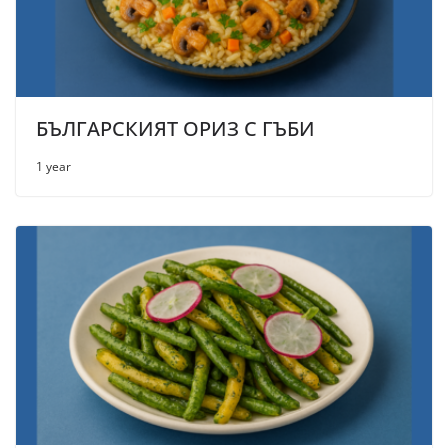
БЪЛГАРСКИЯТ ОРИЗ С ГЪБИ
1 year