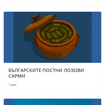
БЪЛГАРСКИТЕ ПОСТНИ ЛОЗОВИ
САРМИ
1 year