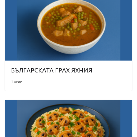
БЪЛГАРСКАТА ГРАХ ЯХНИЯ
1 year