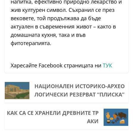
напитка, ефективно природно лекарство и
жив културен символ. Съхранил се през
вековете, той продължава да бъде
актуален в съвременния живот – както в
домашната кухня, така и във
фитотерапията.
Харесайте Facebook страницата ни
ТУК
НАЦИОНАЛЕН ИСТОРИКО-АРХЕО
ЛОГИЧЕСКИ РЕЗЕРВАТ “ПЛИСКА”
КАК СА СЕ ХРАНЕЛИ ДРЕВНИТЕ ТР
АКИ