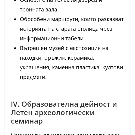
тронната зала.
Обособени маршрути, които разказват
историята на старата столица чрез
информационни табели.
Вътрешен музей с експозиция на
находки: оръжия, керамика,
украшения, каменна пластика, култови
предмети.
IV. Образователна дейност и
Летен археологически
семинар