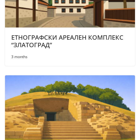
ЕТНОГРАФСКИ АРЕАЛЕН КОМПЛЕКС
“ЗЛАТОГРАД”
3 months