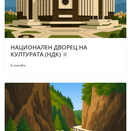
НАЦИОНАЛЕН ДВОРЕЦ НА
КУЛТУРАТА (НДК) 🔆
4 months