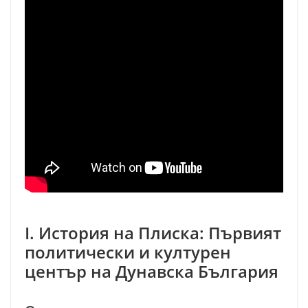
I. История на Плиска: Първият
политически и културен
център на Дунавска България