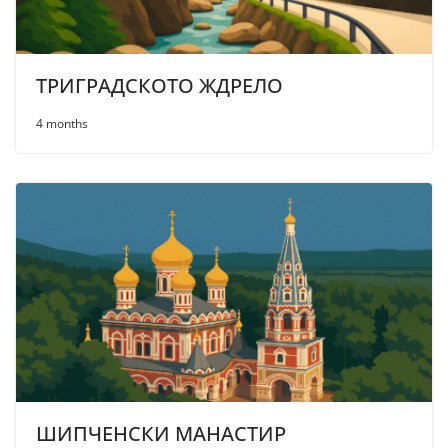
ТРИГРАДСКОТО ЖДРЕЛО
4 months
ШИПЧЕНСКИ МАНАСТИР