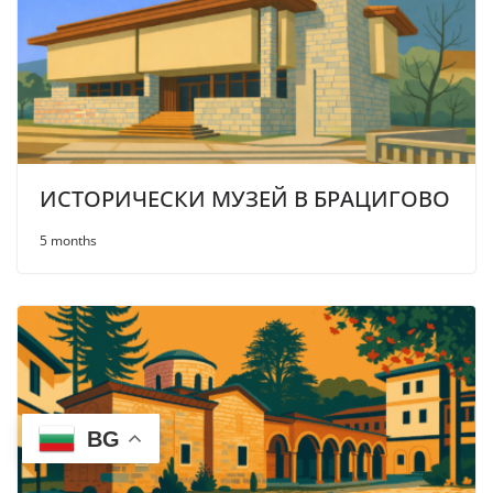
ИСТОРИЧЕСКИ МУЗЕЙ В БРАЦИГОВО
5 months
BG