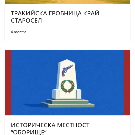
ТРАКИЙСКА ГРОБНИЦА КРАЙ
СТАРОСЕЛ
4 months
ИСТОРИЧЕСКА МЕСТНОСТ
“ОБОРИЩЕ”