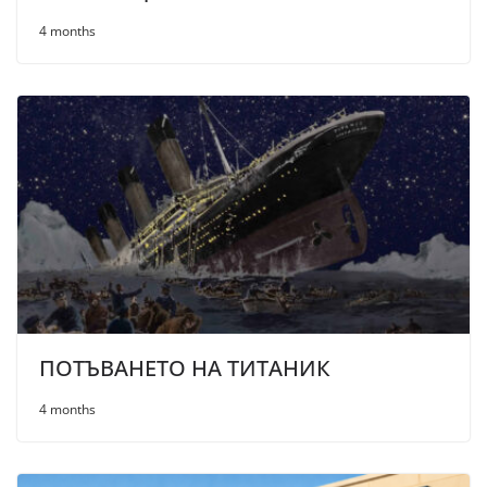
4 months
ПОТЪВАНЕТО НА ТИТАНИК
4 months