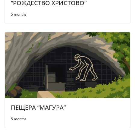
“РОЖДЕСТВО ХРИСТОВО”
5 months
ПЕЩЕРА “МАГУРА”
5 months