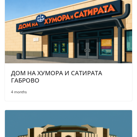
ДОМ НА ХУМОРА И САТИРАТА
ГАБРОВО
4 months