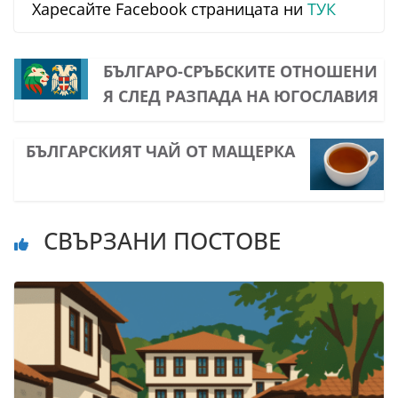
Харесайте Facebook страницата ни
ТУК
БЪЛГАРО-СРЪБСКИТЕ ОТНОШЕНИ
Я СЛЕД РАЗПАДА НА ЮГОСЛАВИЯ
БЪЛГАРСКИЯТ ЧАЙ ОТ МАЩЕРКА
СВЪРЗАНИ ПОСТОВЕ