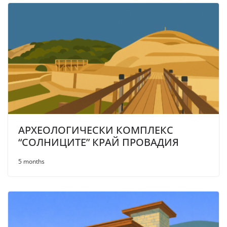
АРХЕОЛОГИЧЕСКИ КОМПЛЕКС
“СОЛНИЦИТЕ” КРАЙ ПРОВАДИЯ
5 months