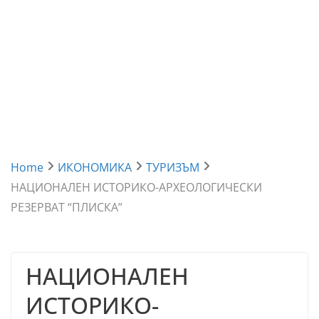
Home
ИКОНОМИКА
ТУРИЗЪМ
НАЦИОНАЛЕН ИСТОРИКО-АРХЕОЛОГИЧЕСКИ
РЕЗЕРВАТ “ПЛИСКА”
НАЦИОНАЛЕН
ИСТОРИКО-