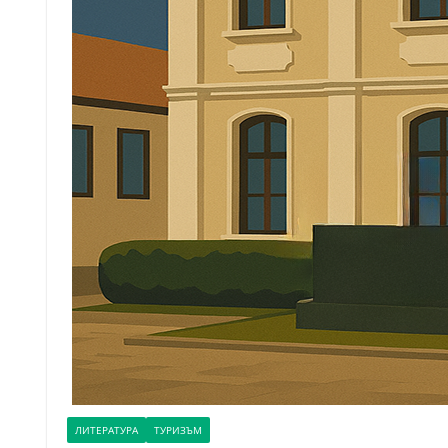
ЛИТЕРАТУРА
ТУРИЗЪМ