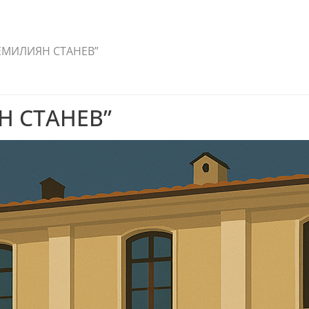
ЕМИЛИЯН СТАНЕВ”
Н СТАНЕВ”