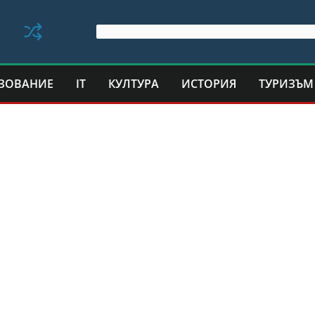
ЗОВАНИЕ
IT
КУЛТУРА
ИСТОРИЯ
ТУРИЗЪМ