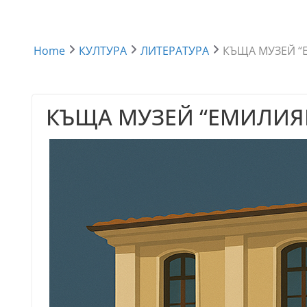
Home
КУЛТУРА
ЛИТЕРАТУРА
КЪЩА МУЗЕЙ “
КЪЩА МУЗЕЙ “ЕМИЛИЯ