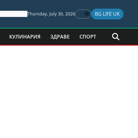
BG LIFE UK
Thursday, July 30, 2026
КУЛИНАРИЯ
ЗДРАВЕ
СПОРТ