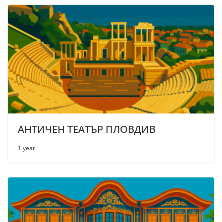
АНТИЧЕН ТЕАТЪР ПЛОВДИВ
1 year