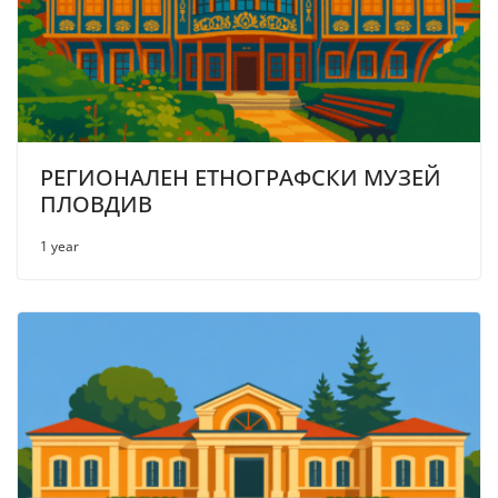
РЕГИОНАЛЕН ЕТНОГРАФСКИ МУЗЕЙ
ПЛОВДИВ
1 year