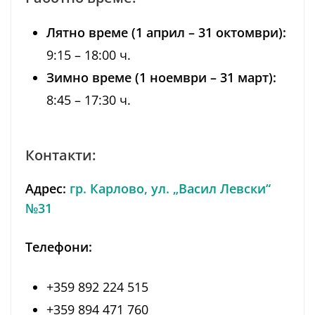
Лятно време (1 април – 31 октомври):
9:15 – 18:00 ч.
Зимно време (1 ноември – 31 март):
8:45 – 17:30 ч.
Контакти:
Адрес:
гр. Карлово, ул. „Васил Левски“
№31
Телефони:
+359 892 224 515
+359 894 471 760