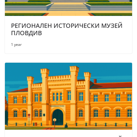
РЕГИОНАЛЕН ИСТОРИЧЕСКИ МУЗЕЙ
ПЛОВДИВ
1 year