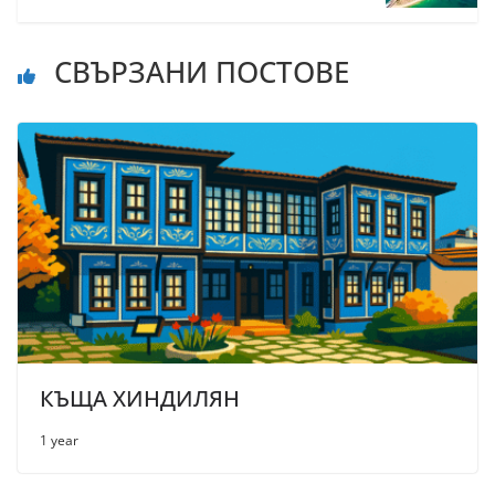
СВЪРЗАНИ ПОСТОВЕ
КЪЩА ХИНДИЛЯН
1 year