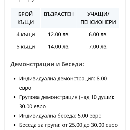
БРОЙ
ВЪЗРАСТЕН
УЧАЩИ/
КЪЩИ
ПЕНСИОНЕРИ
4 къщи
12.00 лв.
6.00 лв.
5 къщи
14.00 лв.
7.00 лв.
Демонстрации и беседи:
Индивидуална демонстрация: 8.00
евро
Групова демонстрация (над 10 души):
30.00 евро
Индивидуална беседа: 5.00 евро
Беседа за група: от 25.00 до 30.00 евро