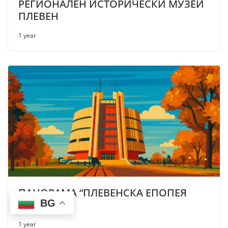
РЕГИОНАЛЕН ИСТОРИЧЕСКИ МУЗЕЙ
ПЛЕВЕН
1 year
ПАНОРАМА “ПЛЕВЕНСКА ЕПОПЕЯ
BG
1877 г.”
1 year