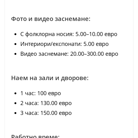
Фото и видео заснемане:
С фолклорна носия: 5.00–10.00 евро
Интериори/експонати: 5.00 евро
Видео заснемане: 20.00–300.00 евро
Наем на зали и дворове:
1 час: 100 евро
2 часа: 130.00 евро
3 часа: 150.00 евро
Работно време: