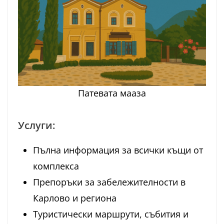
Патевата мааза
Услуги:
Пълна информация за всички къщи от
комплекса
Препоръки за забележителности в
Карлово и региона
Туристически маршрути, събития и