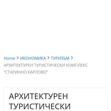
Home
ИКОНОМИКА
ТУРИЗЪМ
АРХИТЕКТУРЕН ТУРИСТИЧЕСКИ КОМПЛЕКС
“СТАРИННО КАРЛОВО”
АРХИТЕКТУРЕН
ТУРИСТИЧЕСКИ