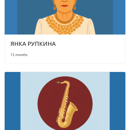
ЯНКА РУПКИНА
12 months