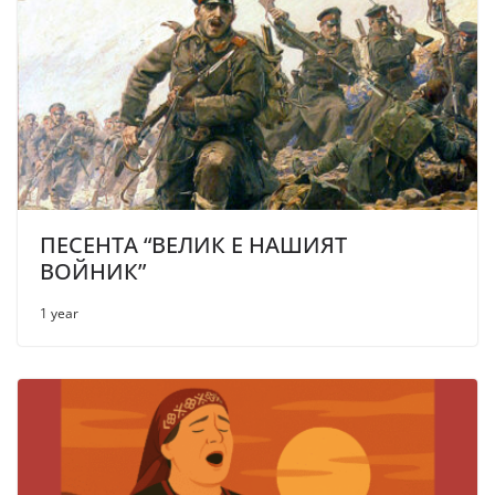
ПЕСЕНТА “ВЕЛИК Е НАШИЯТ
ВОЙНИК”
1 year