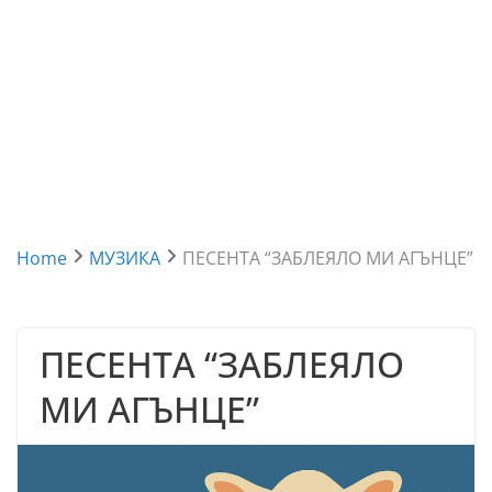
Home
МУЗИКА
ПЕСЕНТА “ЗАБЛЕЯЛО МИ АГЪНЦЕ”
ПЕСЕНТА “ЗАБЛЕЯЛО
МИ АГЪНЦЕ”