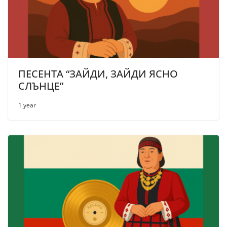
ПЕСЕНТА “ЗАЙДИ, ЗАЙДИ ЯСНО
СЛЪНЦЕ”
1 year