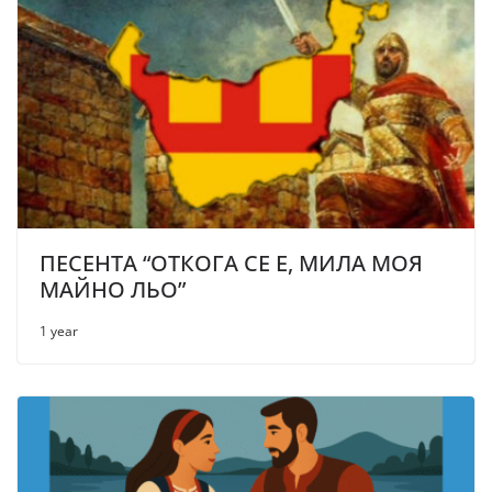
ПЕСЕНТА “ОТКОГА СЕ Е, МИЛА МОЯ
МАЙНО ЛЬО”
1 year