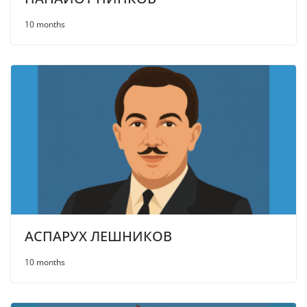
10 months
АСПАРУХ ЛЕШНИКОВ
10 months