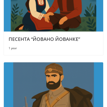
ПЕСЕНТА “ЙОВАНО ЙОВАНКЕ”
1 year