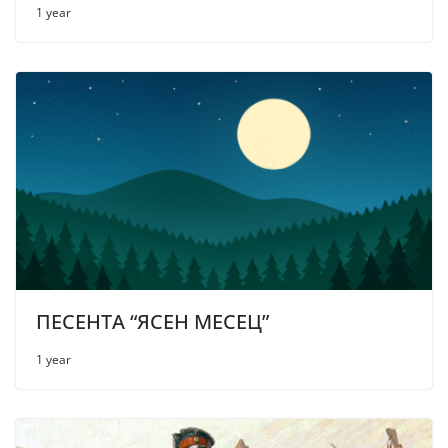
1 year
ПЕСЕНТА “ЯСЕН МЕСЕЦ”
1 year