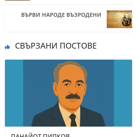
ВЪРВИ НАРОДЕ ВЪЗРОДЕНИ
СВЪРЗАНИ ПОСТОВЕ
ПАНАЙОТ ПИПКОВ